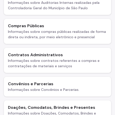
Informações sobre Auditorias Internas realizadas pela
Controladoria Geral do Município de São Paulo
Compras Públicas
Informações sobre compras públicas realizadas de forma
direta ou indireta, por meio eletrônico e presencial
Contratos Administrativos
Informações sobre contratos referentes a compras e
contratações de materiais e serviços
Convênios e Parcerias
Informações sobre Convênios e Parcerias.
Doações, Comodatos, Brindes e Presentes
Informações sobre Doações, Comodatos, Brindes e