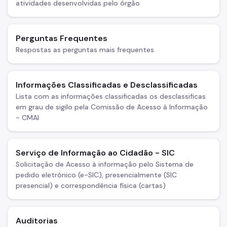
atividades desenvolvidas pelo órgão
Perguntas Frequentes
Respostas as perguntas mais frequentes
Informações Classificadas e Desclassificadas
Lista com as informações classificadas os desclassificas
em grau de sigilo pela Comissão de Acesso à Informação
- CMAI
Serviço de Informação ao Cidadão - SIC
Solicitação de Acesso à informação pelo Sistema de
pedido eletrônico (e-SIC), presencialmente (SIC
presencial) e correspondência física (cartas)
Auditorias