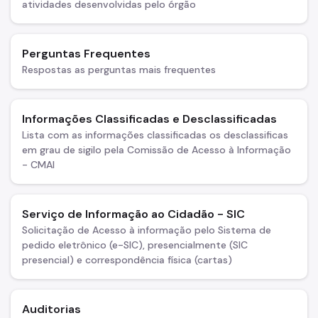
atividades desenvolvidas pelo órgão
Perguntas Frequentes
Respostas as perguntas mais frequentes
Informações Classificadas e Desclassificadas
Lista com as informações classificadas os desclassificas
em grau de sigilo pela Comissão de Acesso à Informação
- CMAI
Serviço de Informação ao Cidadão - SIC
Solicitação de Acesso à informação pelo Sistema de
pedido eletrônico (e-SIC), presencialmente (SIC
presencial) e correspondência física (cartas)
Auditorias