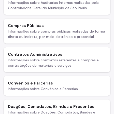
Informações sobre Auditorias Internas realizadas pela
Controladoria Geral do Município de São Paulo
Compras Públicas
Informações sobre compras públicas realizadas de forma
direta ou indireta, por meio eletrônico e presencial
Contratos Administrativos
Informações sobre contratos referentes a compras e
contratações de materiais e serviços
Convênios e Parcerias
Informações sobre Convênios e Parcerias.
Doações, Comodatos, Brindes e Presentes
Informações sobre Doações, Comodatos, Brindes e