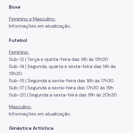
Boxe
Feminino e Masculino:
Informações em atualização.
Futebol
Feminino:
Sub-12 | Terça e quinta-feira das 14h às 15h30
Sub-14 | Segunda, quarta e sexta-feira das 14h às
15h30
Sub-15 | Segunda a sexta-feira das 16h às 17h30
Sub-17 | Segunda a sexta-feira das 17h30 às 19h
Sub-20 | Segunda a sexta-feira das 19h às 20h30
Masculino:
Informações em atualização.
Ginástica Artística