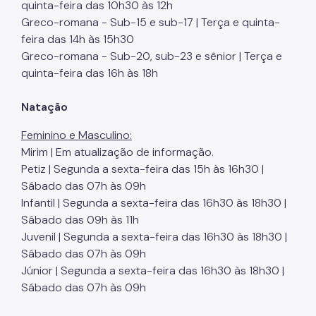
quinta-feira das 10h30 às 12h
Greco-romana - Sub-15 e sub-17 | Terça e quinta-
feira das 14h às 15h30
Greco-romana - Sub-20, sub-23 e sênior | Terça e
quinta-feira das 16h às 18h
Natação
Feminino e Masculino:
Mirim | Em atualização de informação.
Petiz | Segunda a sexta-feira das 15h às 16h30 |
Sábado das 07h às 09h
Infantil | Segunda a sexta-feira das 16h30 às 18h30 |
Sábado das 09h às 11h
Juvenil | Segunda a sexta-feira das 16h30 às 18h30 |
Sábado das 07h às 09h
Júnior | Segunda a sexta-feira das 16h30 às 18h30 |
Sábado das 07h às 09h