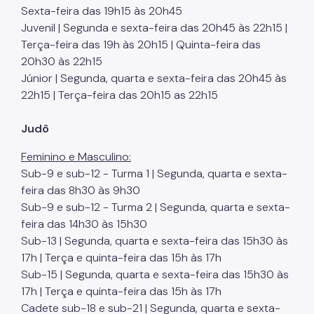
Sexta-feira das 19h15 às 20h45
Juvenil | Segunda e sexta-feira das 20h45 às 22h15 |
Terça-feira das 19h às 20h15 | Quinta-feira das
20h30 às 22h15
Júnior | Segunda, quarta e sexta-feira das 20h45 às
22h15 | Terça-feira das 20h15 as 22h15
Judô
Feminino e Masculino:
Sub-9 e sub-12 - Turma 1 | Segunda, quarta e sexta-
feira das 8h30 às 9h30
Sub-9 e sub-12 - Turma 2 | Segunda, quarta e sexta-
feira das 14h30 às 15h30
Sub-13 | Segunda, quarta e sexta-feira das 15h30 às
17h | Terça e quinta-feira das 15h às 17h
Sub-15 | Segunda, quarta e sexta-feira das 15h30 às
17h | Terça e quinta-feira das 15h às 17h
Cadete sub-18 e sub-21 | Segunda, quarta e sexta-