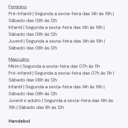
Feminino
Pré-infantil | Segunda a sexta-feira das 14h às 19h |
Sábado das 08h às 12h
Infantil | Segunda a sexta-feira das 14h às 19h |
Sábado das 08h às 12h
Juvenil | Segunda a sexta-feira das 14h às 19h |
Sábado das 08h às 12h
Masculino
Mirim | Segunda a sexta-feira das 07h às 11h
Pré-infantil | Segunda a sexta-feira das 07h às 11h |
Sábado das 08h às 12h
Infantil | Segunda a sexta-feira das 14h às 19h |
Sábado das 08h às 12h
Juvenil e adulto | Segunda a sexta-feira das 14h às
19h | Sábado das 8h as 12h
Handebol