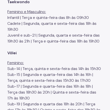
Taekwondo
Feminino e Masculino:
Infantil | Terça e quinta-feira das 8h às 09h30
Cadete | Segunda, quarta e sexta-feira das 18h às
19h30
Juvenil e sub-21 | Segunda, quarta e sexta-feira das
19h30 às 21h | Terça e quinta-feira das 18h às 19h30
Vôlei
Feminino:
Sub-14 | Terça, quinta e sexta-feira das 14h às 15h30
Sub-15 | Segunda e quarta-feira das 14h às 16h |
Terça, quinta e sexta-feira das 15h30 às 17h30
Sub-17 | Segunda e quarta-feira das 16h às 18h |
Terça das 18h30 às 20h | Quinta e sexta-feira das
17h às 18h30
Sub-19 | Segunda e quarta das 18h às 20h | Terça
das 17h às 18h30 | Quinta e sexta-feira das 18h30 às