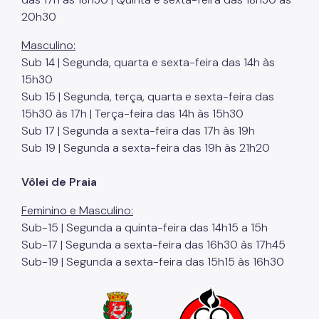
20h30
Masculino:
Sub 14 | Segunda, quarta e sexta-feira das 14h às
15h30
Sub 15 | Segunda, terça, quarta e sexta-feira das
15h30 às 17h | Terça-feira das 14h às 15h30
Sub 17 | Segunda a sexta-feira das 17h às 19h
Sub 19 | Segunda a sexta-feira das 19h às 21h20
Vôlei de Praia
Feminino e Masculino:
Sub-15 | Segunda a quinta-feira das 14h15 a 15h
Sub-17 | Segunda a sexta-feira das 16h30 às 17h45
Sub-19 | Segunda a sexta-feira das 15h15 às 16h30