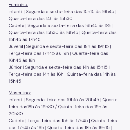
Feminino:
Infantil | Segunda e sexta-feira das 15h15 às 16h45 |
Quarta-feira das 14h às 15h30
Cadete | Segunda e sexta-feira das 16h45 às 18h |
Quarta-feira das 15h30 às 16h45 | Quinta-feira das
15h45 às 17h45
Juvenil | Segunda e sexta-feira das 18h às 19h15 |
Terça-feira das 17h45 às 19h | Quarta-feira das
16h45 às 18h
Júnior | Segunda e sexta-feira das 14h às 15h15 |
Terça-feira das 14h às 16h | Quinta-feira das 14h às
15h45
Masculino:
Infantil | Segunda-feira das 19h15 às 20h45 | Quarta-
feira das18h às 19h30 / Quinta-feira das 19h às
20h30
Cadete | Terça-feira das 15h às 17h45 | Quinta-feira
das 17h45 às 19h | Quarta-feira das 18h às 19h15 |