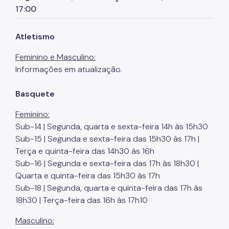
17:00
Atletismo
Feminino e Masculino:
Informações em atualização.
Basquete
Feminino:
Sub-14 | Segunda, quarta e sexta-feira 14h às 15h30
Sub-15 | Segunda e sexta-feira das 15h30 às 17h |
Terça e quinta-feira das 14h30 às 16h
Sub-16 | Segunda e sexta-feira das 17h às 18h30 |
Quarta e quinta-feira das 15h30 às 17h
Sub-18 | Segunda, quarta e quinta-feira das 17h às
18h30 | Terça-feira das 16h às 17h10
Masculino: