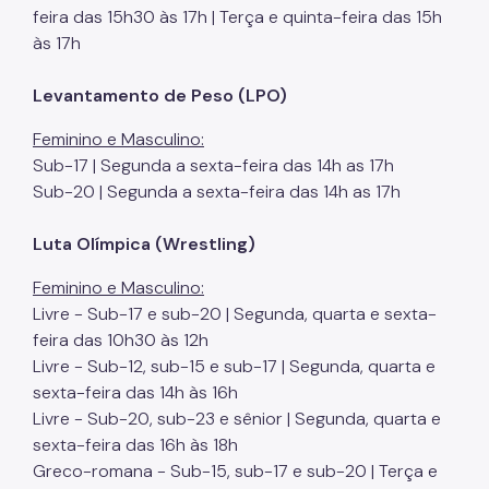
feira das 15h30 às 17h | Terça e quinta-feira das 15h
às 17h
Levantamento de Peso (LPO)
Feminino e Masculino:
Sub-17 | Segunda a sexta-feira das 14h as 17h
Sub-20 | Segunda a sexta-feira das 14h as 17h
Luta Olímpica (Wrestling)
Feminino e Masculino:
Livre - Sub-17 e sub-20 | Segunda, quarta e sexta-
feira das 10h30 às 12h
Livre - Sub-12, sub-15 e sub-17 | Segunda, quarta e
sexta-feira das 14h às 16h
Livre - Sub-20, sub-23 e sênior | Segunda, quarta e
sexta-feira das 16h às 18h
Greco-romana - Sub-15, sub-17 e sub-20 | Terça e