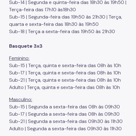
Sub-14 | Segunda e quinta-feira das 18h30 às 19h50 |
Terça-feira das 17h10 às18h30
Sub-15 | Segunda-feira das 19h50 às 21h30 | Terça,
quarta e sexta-feira das 18h30 às 19h50
Sub-18 | Terça a sexta-feira das 19h50 às 21h30
Basquete 3x3
Feminino:
Sub-15 | Terça, quinta e sexta-feira das 08h às 10h
Sub-17 | Terça, quinta e sexta-feira das 08h às 10h
Sub-21 | Terça, quinta e sexta-feira das 08h às 10h
Adulto | Terça, quinta e sexta-feira das 08h às 10h
Masculino:
Sub-15 | Segunda a sexta-feira das 08h às 09h30
Sub-17 | Segunda a sexta-feira das 08h às 09h30
Sub-21 | Segunda a sexta-feira das 09h30 às 11h30
Adulto | Segunda a sexta-feira das 09h30 às 11h30