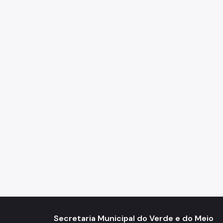
Secretaria Municipal do Verde e do Meio