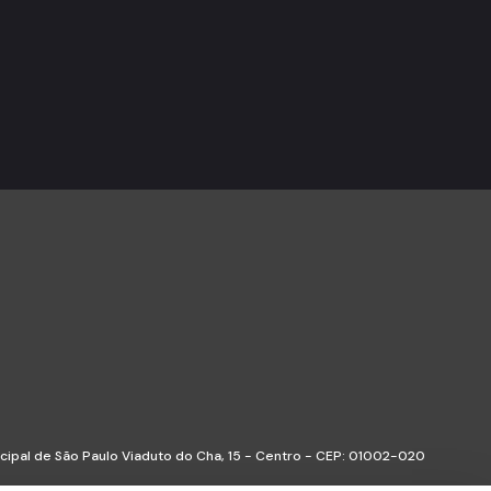
icipal de São Paulo Viaduto do Cha, 15 - Centro - CEP: 01002-020