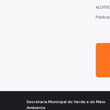
ALOYSIO
Publica
São Paul
Secretaria Municipal do Verde e do Meio
Ambiente