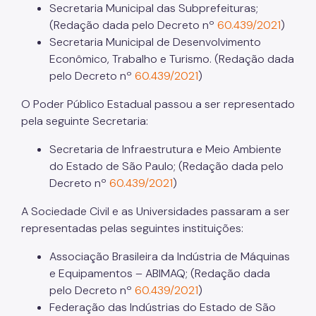
Secretaria Municipal das Subprefeituras;
(Redação dada pelo Decreto nº
60.439/2021
)
Secretaria Municipal de Desenvolvimento
Econômico, Trabalho e Turismo. (Redação dada
pelo Decreto nº
60.439/2021
)
O Poder Público Estadual passou a ser representado
pela seguinte Secretaria:
Secretaria de Infraestrutura e Meio Ambiente
do Estado de São Paulo; (Redação dada pelo
Decreto nº
60.439/2021
)
A Sociedade Civil e as Universidades passaram a ser
representadas pelas seguintes instituições:
Associação Brasileira da Indústria de Máquinas
e Equipamentos – ABIMAQ; (Redação dada
pelo Decreto nº
60.439/2021
)
Federação das Indústrias do Estado de São