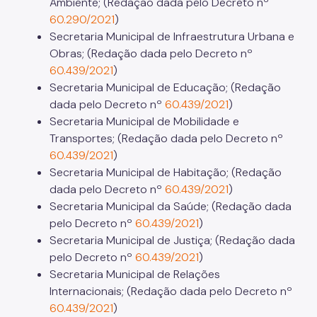
Ambiente; (Redação dada pelo Decreto nº
60.290/2021
)
Secretaria Municipal de Infraestrutura Urbana e
Obras; (Redação dada pelo Decreto nº
60.439/2021
)
Secretaria Municipal de Educação; (Redação
dada pelo Decreto nº
60.439/2021
)
Secretaria Municipal de Mobilidade e
Transportes; (Redação dada pelo Decreto nº
60.439/2021
)
Secretaria Municipal de Habitação; (Redação
dada pelo Decreto nº
60.439/2021
)
Secretaria Municipal da Saúde; (Redação dada
pelo Decreto nº
60.439/2021
)
Secretaria Municipal de Justiça; (Redação dada
pelo Decreto nº
60.439/2021
)
Secretaria Municipal de Relações
Internacionais; (Redação dada pelo Decreto nº
60.439/2021
)