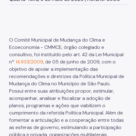
O Comitê Municipal de Mudança do Clima e
Ecoeconomia - CMMCE, órgão colegiado e
consultivo, foi instituído pelo art. 42 da Lei Municipal
nº
14.933/2009
, de 05 de junho de 2009, com o
objetivo de apoiar a implementação das
recomendações e diretrizes da Política Municipal de
Mudança do Clima no Município de São Paulo.
Possui entre suas atribuições propor, estimular,
acompanhar, analisar e fiscalizar a adoção de
planos, programas e ações que viabilizem o
cumprimento da referida Política Municipal. Além de
fomentar a articulação e a cooperação entre todas
as esferas de governo, estimulando a participação
pública e privada, organizações multilaterais,