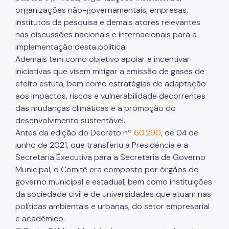
organizações não-governamentais, empresas,
institutos de pesquisa e demais atores relevantes
nas discussões nacionais e internacionais para a
implementação desta política.
Ademais tem como objetivo apoiar e incentivar
iniciativas que visem mitigar a emissão de gases de
efeito estufa, bem como estratégias de adaptação
aos impactos, riscos e vulnerabilidade decorrentes
das mudanças climáticas e a promoção do
desenvolvimento sustentável.
Antes da edição do Decreto nº
60.290
, de 04 de
junho de 2021, que transferiu a Presidência e a
Secretaria Executiva para a Secretaria de Governo
Municipal, o Comitê era composto por órgãos do
governo municipal e estadual, bem como instituições
da sociedade civil e de universidades que atuam nas
políticas ambientais e urbanas, do setor empresarial
e acadêmico.