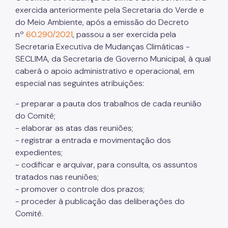
exercida anteriormente pela Secretaria do Verde e
do Meio Ambiente, após a emissão do Decreto
nº
60.290/2021
, passou a ser exercida pela
Secretaria Executiva de Mudanças Climáticas -
SECLIMA, da Secretaria de Governo Municipal, à qual
caberá o apoio administrativo e operacional, em
especial nas seguintes atribuições:
- preparar a pauta dos trabalhos de cada reunião
do Comitê;
- elaborar as atas das reuniões;
- registrar a entrada e movimentação dos
expedientes;
- codificar e arquivar, para consulta, os assuntos
tratados nas reuniões;
- promover o controle dos prazos;
- proceder à publicação das deliberações do
Comitê.