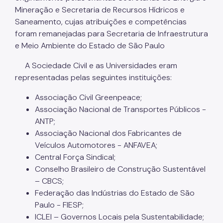
Mineração e Secretaria de Recursos Hídricos e
Saneamento, cujas atribuições e competências
foram remanejadas para Secretaria de Infraestrutura
e Meio Ambiente do Estado de São Paulo
A Sociedade Civil e as Universidades eram
representadas pelas seguintes instituições:
Associação Civil Greenpeace;
Associação Nacional de Transportes Públicos -
ANTP;
Associação Nacional dos Fabricantes de
Veículos Automotores - ANFAVEA;
Central Força Sindical;
Conselho Brasileiro de Construção Sustentável
– CBCS;
Federação das Indústrias do Estado de São
Paulo - FIESP;
ICLEI – Governos Locais pela Sustentabilidade;