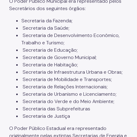
O Poder Público Municipal era representado pelos
Secretários dos seguintes órgãos:
Secretaria da Fazenda;
Secretaria da Saúde;
Secretaria de Desenvolvimento Econômico,
Trabalho e Turismo;
Secretaria de Educação;
Secretaria de Governo Municipal;
Secretaria de Habitação;
Secretaria de Infraestrutura Urbana e Obras;
Secretaria de Mobilidade e Transportes;
Secretaria de Relações Internacionais;
Secretaria de Urbanismo e Licenciamento;
Secretaria do Verde e do Meio Ambiente;
Secretaria das Subprefeituras
Secretaria de Justiça
O Poder Público Estadual era representado
originalmente pelas extintas Secretarias de Energia e