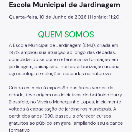
Escola Municipal de Jardinagem
Quarta-feira, 10 de Junho de 2026 | Horário: 11:20
QUEM SOMOS
A Escola Municipal de Jardinagem (EMJ), criada em
1975, ampliou sua atuação ao longo das décadas,
consolidando se como referência na formação em
jardinagem, paisagismo, hortas, arborização urbana,
agroecologia e soluções baseadas na natureza.
Criada em meio à expansão das áreas verdes da
cidade, teve origem nas iniciativas do botânico Harry
Blossfeld, no Viveiro Manequinho Lopes, inicialmente
voltada à capacitação de jardineiros municipais. A
partir dos anos 1980, passou a oferecer cursos
gratuitos ao público em geral, ampliando seu alcance
formativo.