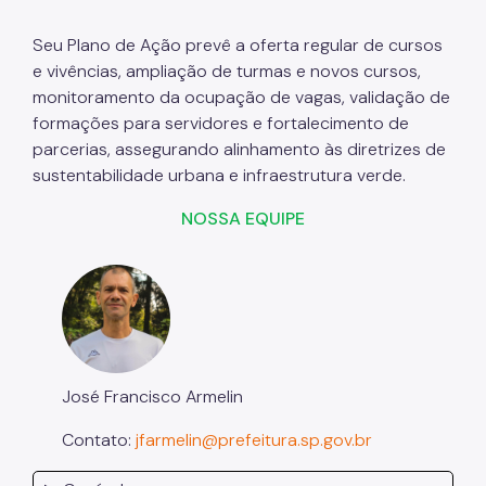
Seu Plano de Ação prevê a oferta regular de cursos
e vivências, ampliação de turmas e novos cursos,
monitoramento da ocupação de vagas, validação de
formações para servidores e fortalecimento de
parcerias, assegurando alinhamento às diretrizes de
sustentabilidade urbana e infraestrutura verde.
NOSSA EQUIPE
José Francisco Armelin
Contato:
jfarmelin@prefeitura.sp.gov.br