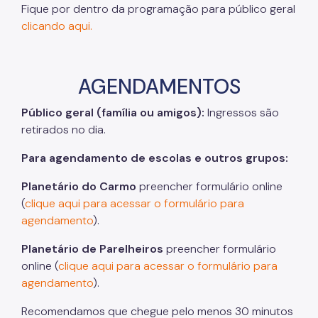
Fique por dentro da programação para público geral
clicando aqui.
AGENDAMENTOS
Público geral (família ou amigos):
Ingressos são
retirados no dia.
Para agendamento de escolas e outros grupos:
Planetário do Carmo
preencher formulário online
(
clique aqui para acessar o formulário para
agendamento
).
Planetário de Parelheiros
preencher formulário
online (
clique aqui para acessar o formulário para
agendamento
).
Recomendamos que chegue pelo menos 30 minutos