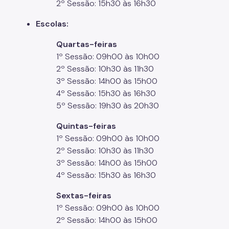
2º Sessão: 15h30 às 16h30
Escolas:
Quartas-feiras
1º Sessão: 09h00 às 10h00
2º Sessão: 10h30 às 11h30
3º Sessão: 14h00 às 15h00
4º Sessão: 15h30 às 16h30
5º Sessão: 19h30 às 20h30
Quintas-feiras
1º Sessão: 09h00 às 10h00
2º Sessão: 10h30 às 11h30
3º Sessão: 14h00 às 15h00
4º Sessão: 15h30 às 16h30
Sextas-feiras
1º Sessão: 09h00 às 10h00
2º Sessão: 14h00 às 15h00