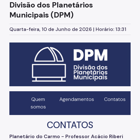
Divisão dos Planetários
Municipais (DPM)
Quarta-feira, 10 de Junho de 2026 | Horário: 13:31
Quem
Agendamentos
Contatos
somos
CONTATOS
Planetário do Carmo - Professor Acácio Riberi