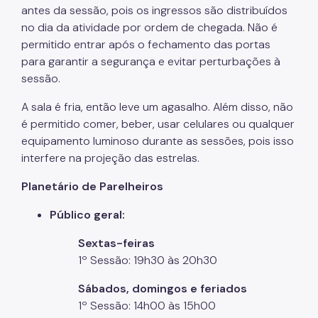
antes da sessão, pois os ingressos são distribuídos
no dia da atividade por ordem de chegada. Não é
permitido entrar após o fechamento das portas
para garantir a segurança e evitar perturbações à
sessão.
A sala é fria, então leve um agasalho. Além disso, não
é permitido comer, beber, usar celulares ou qualquer
equipamento luminoso durante as sessões, pois isso
interfere na projeção das estrelas.
Planetário de Parelheiros
Público geral:
Sextas-feiras
1º Sessão: 19h30 às 20h30
Sábados, domingos e feriados
1º Sessão: 14h00 às 15h00