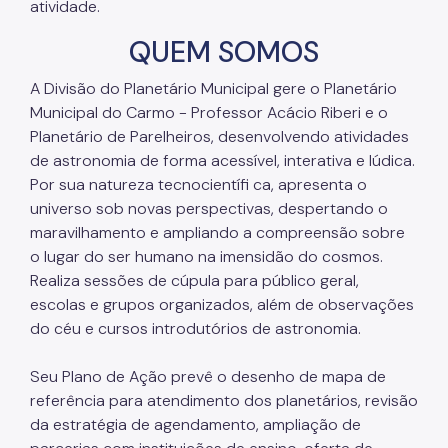
atividade.
QUEM SOMOS
A Divisão do Planetário Municipal gere o Planetário
Municipal do Carmo - Professor Acácio Riberi e o
Planetário de Parelheiros, desenvolvendo atividades
de astronomia de forma acessível, interativa e lúdica.
Por sua natureza tecnocientífi ca, apresenta o
universo sob novas perspectivas, despertando o
maravilhamento e ampliando a compreensão sobre
o lugar do ser humano na imensidão do cosmos.
Realiza sessões de cúpula para público geral,
escolas e grupos organizados, além de observações
do céu e cursos introdutórios de astronomia.
Seu Plano de Ação prevê o desenho de mapa de
referência para atendimento dos planetários, revisão
da estratégia de agendamento, ampliação de