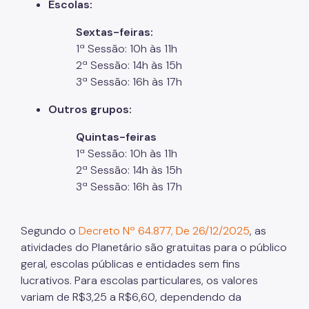
Escolas:
Sextas-feiras:
1ª Sessão: 10h às 11h
2ª Sessão: 14h às 15h
3ª Sessão: 16h às 17h
Outros grupos:
Quintas-feiras
1ª Sessão: 10h às 11h
2ª Sessão: 14h às 15h
3ª Sessão: 16h às 17h
Segundo o
Decreto Nº 64.877, De 26/12/2025
, as
atividades do Planetário são gratuitas para o público
geral, escolas públicas e entidades sem fins
lucrativos. Para escolas particulares, os valores
variam de R$3,25 a R$6,60, dependendo da