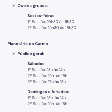
Outros grupos:
Sextas-feiras
1º Sessão: 10h30 às 11h30
2º Sessão: 15h30 às 16h30
Planetário do Carmo
Público geral:
Sábados:
1ª Sessão: 13h às 14h
2ª Sessão: 15h às 16h
3ª Sessão: 17h às 18h
Domingos e feriados:
1ª Sessão: 13h às 14h
2ª Sessão: 15h às 16h