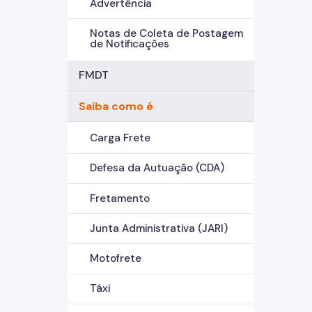
Advertência
Notas de Coleta de Postagem
de Notificações
FMDT
Saiba como é
Carga Frete
Defesa da Autuação (CDA)
Fretamento
Junta Administrativa (JARI)
Motofrete
Táxi