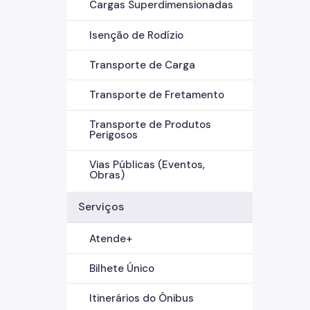
Cargas Superdimensionadas
Isenção de Rodízio
Transporte de Carga
Transporte de Fretamento
Transporte de Produtos
Perigosos
Vias Públicas (Eventos,
Obras)
Serviços
Atende+
Bilhete Único
Itinerários do Ônibus