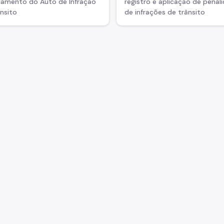
lamento do Auto de Infração
registro e aplicação de penal
nsito
de infrações de trânsito