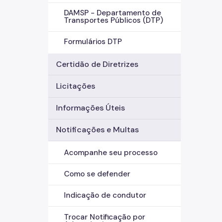
DAMSP - Departamento de
Transportes Públicos (DTP)
Formulários DTP
Certidão de Diretrizes
Licitações
Informações Úteis
Notificações e Multas
Acompanhe seu processo
Como se defender
Indicação de condutor
Trocar Notificação por