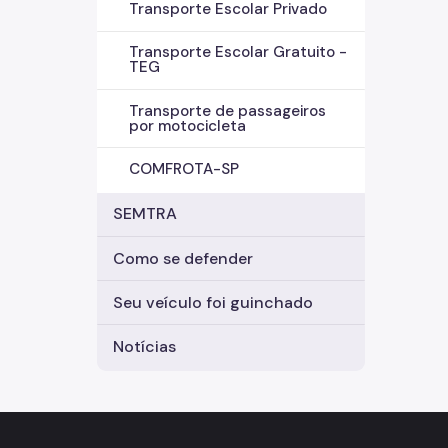
Transporte Escolar Privado
Transporte Escolar Gratuito -
TEG
Transporte de passageiros
por motocicleta
COMFROTA-SP
SEMTRA
Como se defender
Seu veículo foi guinchado
Notícias