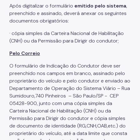
Após digitalizar o formulário
emitido pelo sistema
,
preenchido e assinado, deverá anexar os seguintes
documentos obrigatórios:
· cópia simples da Carteira Nacional de Habilitação
(CNH) ou da Permissão para Dirigir do condutor;
Pelo Correio
O formulário de Indicação do Condutor deve ser
preenchido nos campos em branco, assinado pelo
proprietário do veículo e pelo condutor e enviado ao
Departamento de Operação do Sistema Viário – Rua
Sumidouro,740 Pinheiros – São Paulo/SP - CEP
05428-900, junto com uma cópia simples da
Carteira Nacional de Habilitação (CNH) ou da
Permissão para Dirigir do condutor e cópia simples
de documento de identidade (RG,CNH,OAB,etc.) do
proprietário do veículo, até a data limite que consta