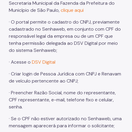
Secretaria Municipal da Fazenda da Prefeitura do
Município de São Paulo,
clique aqui
· O portal permite o cadastro do CNPJ, previamente
cadastrado no Senhaweb, em conjunto com CPF do
responsável legal da empresa ou de um CPF que
tenha permissão delegada ao DSV Digital por meio
do sistema Senhaweb;
· Acesse o
DSV Digital
· Criar login de Pessoa Jurídica com CNPJ e Renavam
de veículo pertencente ao CNPJ;
· Preencher Razão Social, nome do representante,
CPF representante, e-mail, telefone fixo e celular,
senha.
· Se o CPF não estiver autorizado no Senhaweb, uma
mensagem aparecerá para informar o solicitante;