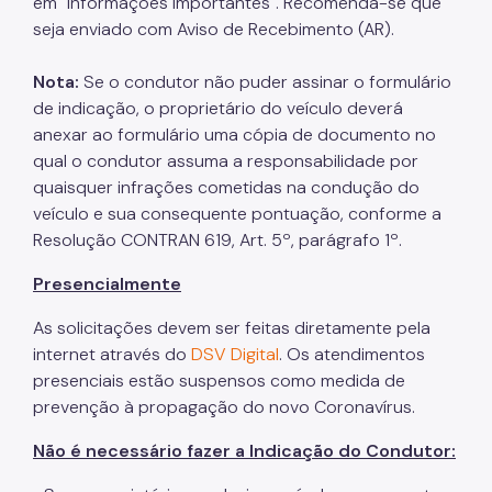
em "informações Importantes". Recomenda-se que
seja enviado com Aviso de Recebimento (AR).
Nota:
Se o condutor não puder assinar o formulário
de indicação, o proprietário do veículo deverá
anexar ao formulário uma cópia de documento no
qual o condutor assuma a responsabilidade por
quaisquer infrações cometidas na condução do
veículo e sua consequente pontuação, conforme a
Resolução CONTRAN 619, Art. 5º, parágrafo 1º.
Presencialmente
As solicitações devem ser feitas diretamente pela
internet através do
DSV Digital
. Os atendimentos
presenciais estão suspensos como medida de
prevenção à propagação do novo Coronavírus.
Não é necessário fazer a Indicação do Condutor: