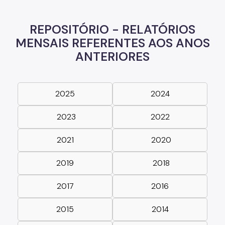
REPOSITÓRIO - RELATÓRIOS
MENSAIS REFERENTES AOS ANOS
ANTERIORES
2025
2024
2023
2022
2021
2020
2019
2018
2017
2016
2015
2014