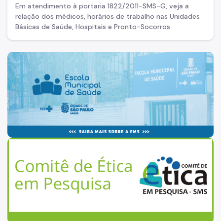
Em atendimento à portaria 1822/2011-SMS-G, veja a
relação dos médicos, horários de trabalho nas Unidades
Básicas de Saúde, Hospitais e Pronto-Socorros.