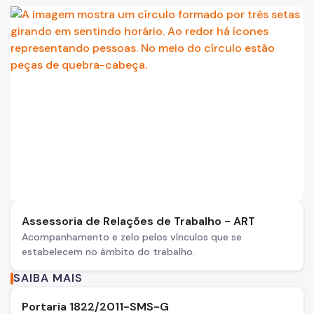
Assessoria de Relações de Trabalho - ART
Acompanhamento e zelo pelos vínculos que se
estabelecem no âmbito do trabalho.
SAIBA MAIS
Portaria 1822/2011-SMS-G