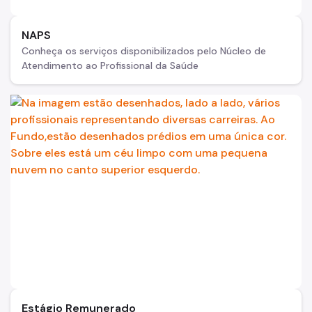
NAPS
Conheça os serviços disponibilizados pelo Núcleo de
Atendimento ao Profissional da Saúde
Estágio Remunerado