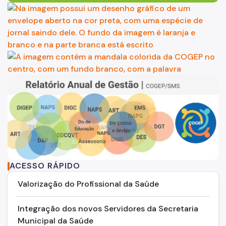
ACESSO RÁPIDO
Valorização do Profissional da Saúde
Integração dos novos Servidores da Secretaria
Municipal da Saúde