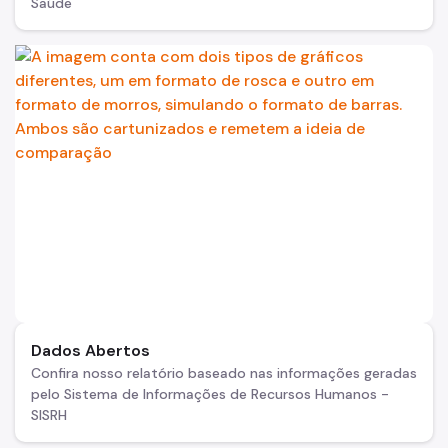
Saúde
Dados Abertos
Confira nosso relatório baseado nas informações geradas
pelo Sistema de Informações de Recursos Humanos -
SISRH