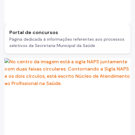
Portal de concursos
Página dedicada à informações referentes aos processos
seletivos da Secretaria Municipal da Saúde