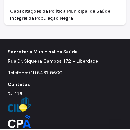
Capacitações da Política Municipal de Saúde
Integral da População Negra
Secretaria Municipal da Saúde
Rua Dr. Siqueira Campos, 172 – Liberdade
Telefone: (11) 5461-5600
Contatos
156
call