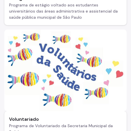
Programa de estágio voltado aos estudantes
universitários das áreas administrativa e assistencial da
saúde pública municipal de São Paulo
Voluntariado
Programa de Voluntariado da Secretaria Municipal da