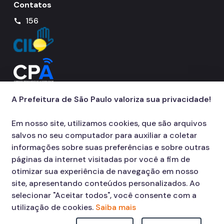
Contatos
156
call
A Prefeitura de São Paulo valoriza sua privacidade!
Em nosso site, utilizamos cookies, que são arquivos
salvos no seu computador para auxiliar a coletar
informações sobre suas preferências e sobre outras
páginas da internet visitadas por você a fim de
otimizar sua experiência de navegação em nosso
site, apresentando conteúdos personalizados. Ao
selecionar "Aceitar todos", você consente com a
utilização de cookies.
Saiba mais