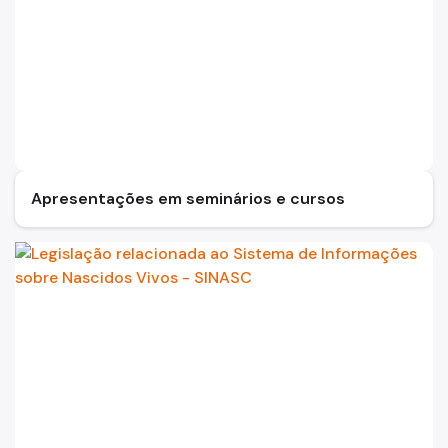
Apresentações em seminários e cursos