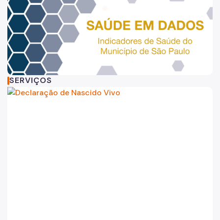
SERVIÇOS