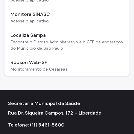
Monitora SINASC
Acesse o aplicativo.
Localiza Sampa
Encontre o Distrito Administrativo e o CEP de endereços
do Município de São Paulo
Robson Web-SP
Monitoramento de Cesáreas
Secretaria Municipal da Saúde
Rua Dr. Siqueira Campos, 172 – Liberdade
Telefone: (11) 5461-5600