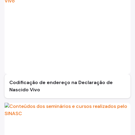
Codificação de endereço na Declaração de
Nascido Vivo