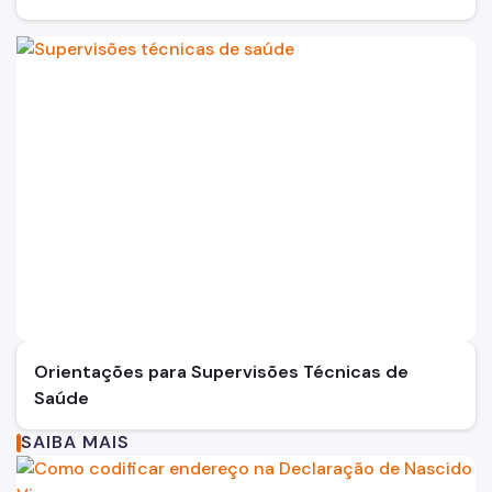
Orientações para Supervisões Técnicas de
Saúde
SAIBA MAIS