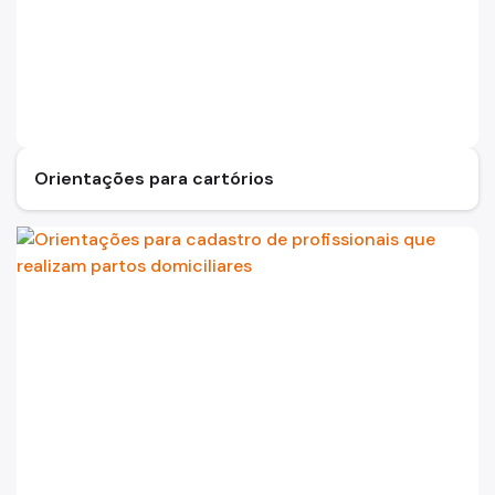
Orientações para cartórios