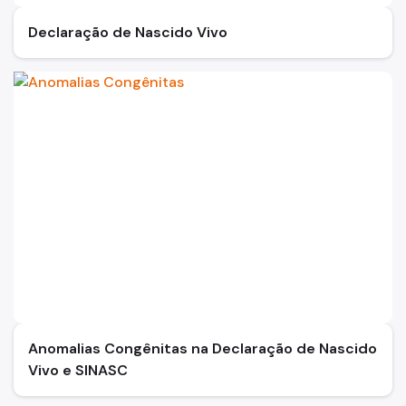
Declaração de Nascido Vivo
Anomalias Congênitas na Declaração de Nascido
Vivo e SINASC