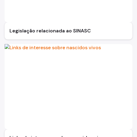
Legislação relacionada ao SINASC