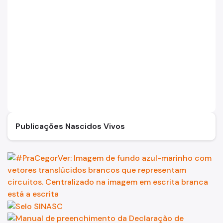
Publicações Nascidos Vivos