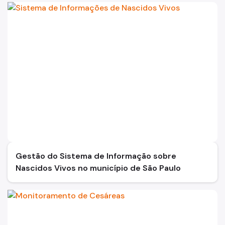
Gestão do Sistema de Informação sobre
Nascidos Vivos no município de São Paulo