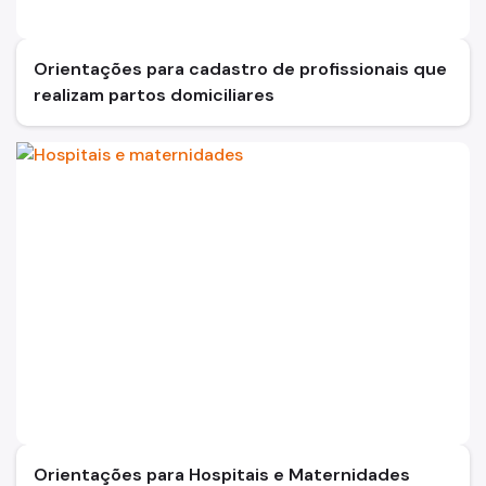
Orientações para cadastro de profissionais que
realizam partos domiciliares
Orientações para Hospitais e Maternidades