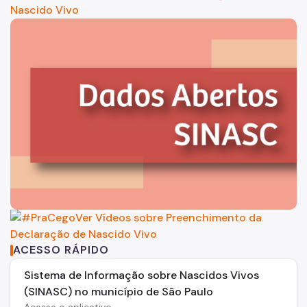
ACESSO RÁPIDO
Sistema de Informação sobre Nascidos Vivos
(SINASC) no município de São Paulo
Acesse o aplicativo