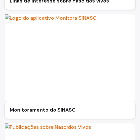
Links de interesse sobre nascidos vivos
Monitoramento do SINASC