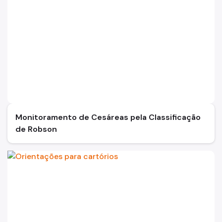
Monitoramento de Cesáreas pela Classificação
de Robson