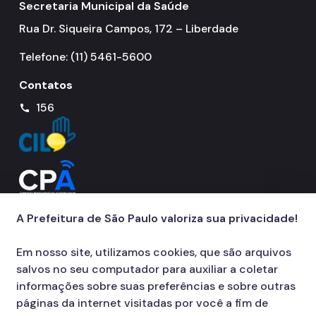
Secretaria Municipal da Saúde
Rua Dr. Siqueira Campos, 172 – Liberdade
Telefone: (11) 5461-5600
Contatos
156
call
A Prefeitura de São Paulo valoriza sua privacidade!
Em nosso site, utilizamos cookies, que são arquivos
salvos no seu computador para auxiliar a coletar
informações sobre suas preferências e sobre outras
páginas da internet visitadas por você a fim de