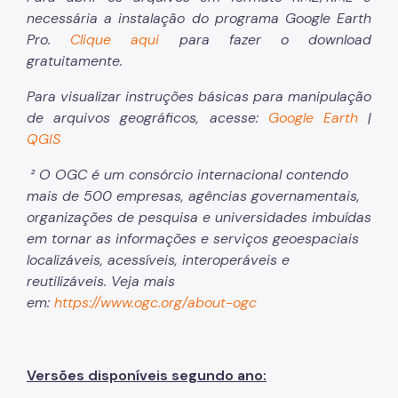
necessária a instalação do programa Google Earth
Pro.
Clique aqui
para fazer o download
gratuitamente.
Para visualizar instruções básicas para manipulação
de arquivos geográficos, acesse:
Google Earth
|
QGIS
² O OGC é um consórcio internacional contendo
mais de 500 empresas, agências governamentais,
organizações de pesquisa e universidades imbuídas
em tornar as informações e serviços geoespaciais
localizáveis, acessíveis, interoperáveis e
reutilizáveis. Veja mais
em:
https://www.ogc.org/about-ogc
Versões disponíveis segundo ano: