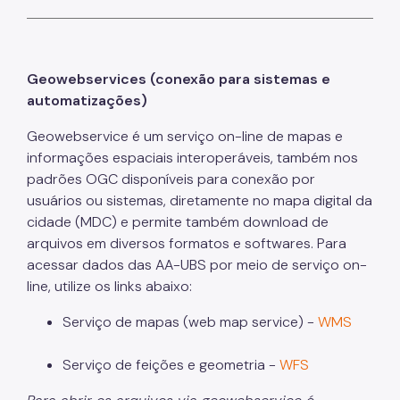
Geowebservices (conexão para sistemas e
automatizações)
Geowebservice é um serviço on-line de mapas e
informações espaciais interoperáveis, também nos
padrões OGC disponíveis para conexão por
usuários ou sistemas, diretamente no mapa digital da
cidade (MDC) e permite também download de
arquivos em diversos formatos e softwares. Para
acessar dados das AA-UBS por meio de serviço on-
line, utilize os links abaixo:
Serviço de mapas (web map service) -
WMS
Serviço de feições e geometria -
WFS