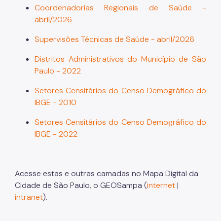
Coordenadorias Regionais de Saúde -
abril/2026
Supervisões Técnicas de Saúde - abril/2026
Distritos Administrativos do Município de São
Paulo - 2022
Setores Censitários do Censo Demográfico do
IBGE - 2010
Setores Censitários do Censo Demográfico do
IBGE - 2022
Acesse estas e outras camadas no Mapa Digital da
Cidade de São Paulo, o GEOSampa (
internet
|
intranet
).