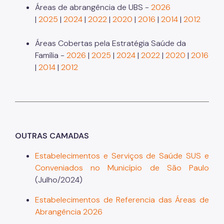
Áreas de abrangência de UBS -
2026
|
2025
|
2024
|
2022
|
2020
|
2016
|
2014
|
2012
Áreas Cobertas pela Estratégia Saúde da
Família -
2026
|
2025
|
2024
|
2022
|
2020
|
2016
|
2014
|
2012
OUTRAS CAMADAS
Estabelecimentos e Serviços de Saúde SUS e
Conveniados no Município de São Paulo
(Julho/2024)
Estabelecimentos de Referencia das Áreas de
Abrangência 2026