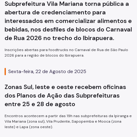
Subprefeitura Vila Mariana torna pública a
abertura de credenciamento para
interessados em comercializar alimentos e
bebidas, nos desfiles de blocos do Carnaval
de Rua 2026 no trecho do Ibirapuera.
Inscrições abertas para foodtrucks no Carnaval de Rua de São Paulo
2026 para a região de blocos do Ibirapuera.
Sexta-feira, 22 de Agosto de 2025
Zonas Sul, leste e oeste recebem oficinas
dos Planos de Ação das Subprefeituras
entre 25 e 28 de agosto
Encontros acontecem a partir das 19h nas subprefeituras da Ipiranga e
Vila Mariana (zona sul), Vila Prudente, Sapopemba e Mooca (zona
leste) e Lapa (zona oeste).