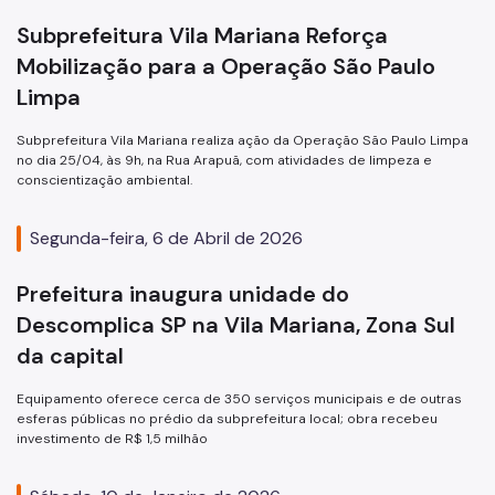
Subprefeitura Vila Mariana Reforça
Mobilização para a Operação São Paulo
Limpa
Subprefeitura Vila Mariana realiza ação da Operação São Paulo Limpa
no dia 25/04, às 9h, na Rua Arapuã, com atividades de limpeza e
conscientização ambiental.
Segunda-feira, 6 de Abril de 2026
Prefeitura inaugura unidade do
Descomplica SP na Vila Mariana, Zona Sul
da capital
Equipamento oferece cerca de 350 serviços municipais e de outras
esferas públicas no prédio da subprefeitura local; obra recebeu
investimento de R$ 1,5 milhão