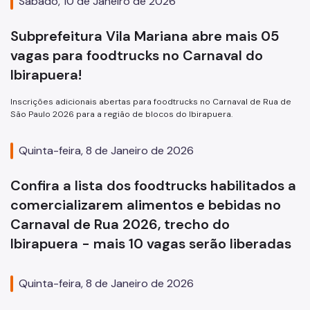
Sábado, 10 de Janeiro de 2026
Subprefeitura Vila Mariana abre mais 05
vagas para foodtrucks no Carnaval do
Ibirapuera!
Inscrições adicionais abertas para foodtrucks no Carnaval de Rua de
São Paulo 2026 para a região de blocos do Ibirapuera.
Quinta-feira, 8 de Janeiro de 2026
Confira a lista dos foodtrucks habilitados a
comercializarem alimentos e bebidas no
Carnaval de Rua 2026, trecho do
Ibirapuera - mais 10 vagas serão liberadas
Quinta-feira, 8 de Janeiro de 2026