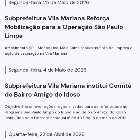
Segunda-feira, 25 de Maio de 2026
Subprefeitura Vila Mariana Reforça
Mobilização para a Operação São Paulo
Limpa
#Movimento SP – Menos Lixo, Mais Clima realiza mutirão de limpeza e
ação de vacinação na Vila Mariana
Segunda-feira, 4 de Maio de 2026
Subprefeitura Vila Mariana institui Comitê
do Bairro Amigo do Idoso
Objetivo é promover ações regionalizadas para dar efetividade ao
Programa São Paulo Amigo do Idoso e ao Selo do Amigo do Idoso,
instituídos pelo Decreto Estadual nº 58.407, de 15 de maio de 2012
Quarta-feira, 22 de Abril de 2026