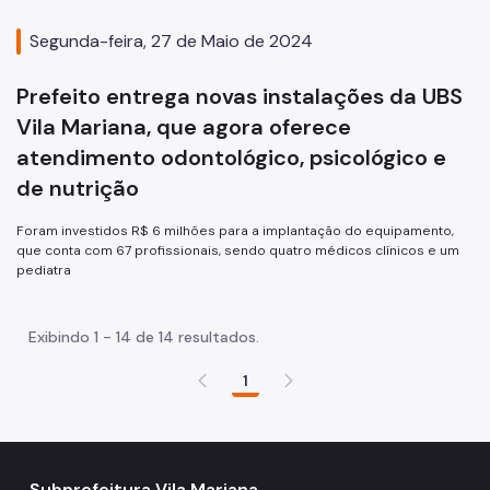
Segunda-feira, 27 de Maio de 2024
Prefeito entrega novas instalações da UBS
Vila Mariana, que agora oferece
atendimento odontológico, psicológico e
de nutrição
Foram investidos R$ 6 milhões para a implantação do equipamento,
que conta com 67 profissionais, sendo quatro médicos clínicos e um
pediatra
Exibindo 1 - 14 de 14 resultados.
1
Subprefeitura Vila Mariana