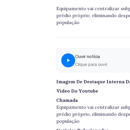
Equipamento vai centralizar subp
prédio próprio, eliminando desp
população
Ouvir notícia
Clique para ouvir
Imagem De Destaque Interna Da
Vídeo Do Youtube
Chamada
Equipamento vai centralizar subp
prédio próprio, eliminando desp
população