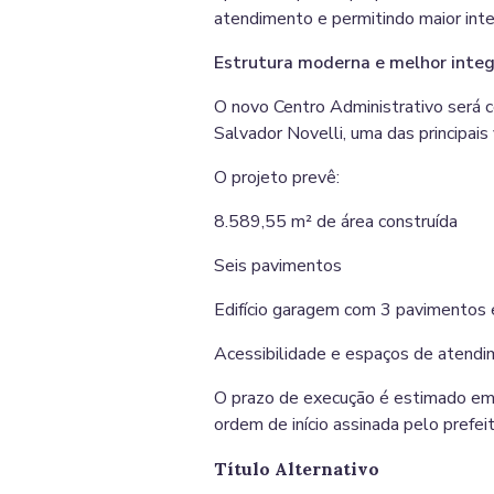
atendimento e permitindo maior inte
Estrutura moderna e melhor integ
O novo Centro Administrativo será 
Salvador Novelli, uma das principais
O projeto prevê:
8.589,55 m² de área construída
Seis pavimentos
Edifício garagem com 3 pavimentos
Acessibilidade e espaços de atendi
O prazo de execução é estimado e
ordem de início assinada pelo prefei
Título Alternativo