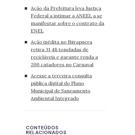
Ação da Prefeitura leva Justiça
Federal a intimar a ANEEL a se
manifestar sobre o contrato da
ENEL
Ação inédita no Ibirapuera
retira 31,48 toneladas de
recicláveis e garante renda a
200 catadores no Carnaval
Acesse a terceira consulta
pública digital do Plano
Municipal de Saneamento
Ambiental Integrado
CONTEÚDOS
RELACIONADOS