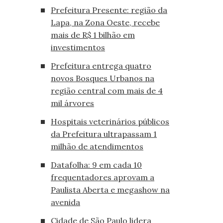
Prefeitura Presente: região da
Lapa, na Zona Oeste, recebe
mais de R$ 1 bilhão em
investimentos
Prefeitura entrega quatro
novos Bosques Urbanos na
região central com mais de 4
mil árvores
Hospitais veterinários públicos
da Prefeitura ultrapassam 1
milhão de atendimentos
Datafolha: 9 em cada 10
frequentadores aprovam a
Paulista Aberta e megashow na
avenida
Cidade de São Paulo lidera