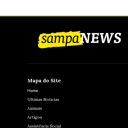
Mapa do Site
Home
Ultimas Noticias
Animais
Artigos
Assistência Social