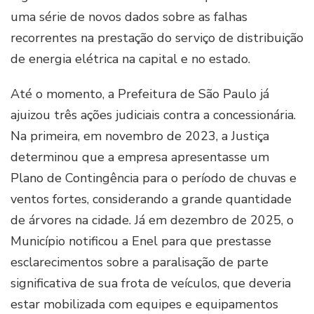
uma série de novos dados sobre as falhas
recorrentes na prestação do serviço de distribuição
de energia elétrica na capital e no estado.
Até o momento, a Prefeitura de São Paulo já
ajuizou três ações judiciais contra a concessionária.
Na primeira, em novembro de 2023, a Justiça
determinou que a empresa apresentasse um
Plano de Contingência para o período de chuvas e
ventos fortes, considerando a grande quantidade
de árvores na cidade. Já em dezembro de 2025, o
Município notificou a Enel para que prestasse
esclarecimentos sobre a paralisação de parte
significativa de sua frota de veículos, que deveria
estar mobilizada com equipes e equipamentos