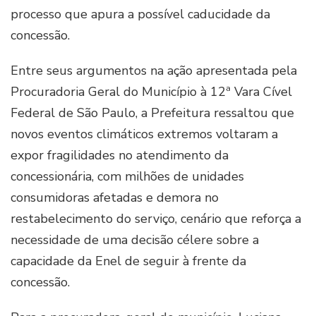
processo que apura a possível caducidade da
concessão.
Entre seus argumentos na ação apresentada pela
Procuradoria Geral do Município à 12ª Vara Cível
Federal de São Paulo, a Prefeitura ressaltou que
novos eventos climáticos extremos voltaram a
expor fragilidades no atendimento da
concessionária, com milhões de unidades
consumidoras afetadas e demora no
restabelecimento do serviço, cenário que reforça a
necessidade de uma decisão célere sobre a
capacidade da Enel de seguir à frente da
concessão.