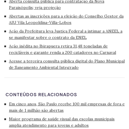
Aberta consulta pública para contratação da Nova
Paraisópolis; veja projeção
Abertas as inscrições para a eleição do Conselho Gestor da
AIU Vila Leopoldina-Villa-Lobos
Ação da Prefeitura leva Justiça Federal a intimar a ANEEL a
se manifestar sobre o contrato da ENEL
Ação inédita no Ibirapuera retira 31,48 toneladas de
recicláveis e garante renda a 200 catadores no Carnaval
Acesse a terceira consulta pública digital do Plano Municipal
de Saneamento Ambiental Integrado
CONTEÚDOS RELACIONADOS
Em cinco anos, São Paulo recebe 100 mil empresas de fora e
mais de 1 milhão são abertas
Maior programa de saúde visual das escolas municipais
amplia atendimento para jovens e adultos