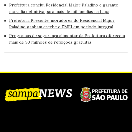
Prefeitura conclui Residencial Major Paladino e garante
moradia definitiva para mais de mil famílias na Lapa
Prefeitura Presente: moradores do Residencial Major
Paladino ganham creche e EMEI em período integral
Programas de segurança alimentar da Prefeitura oferecem
mais de 50 milhões de refeições gratuitas