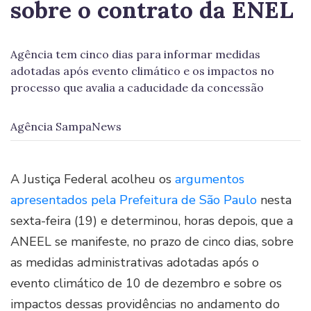
sobre o contrato da ENEL
Agência tem cinco dias para informar medidas
adotadas após evento climático e os impactos no
processo que avalia a caducidade da concessão
Agência SampaNews
A Justiça Federal acolheu os
argumentos
apresentados pela Prefeitura de São Paulo
nesta
sexta-feira (19) e determinou, horas depois, que a
ANEEL se manifeste, no prazo de cinco dias, sobre
as medidas administrativas adotadas após o
evento climático de 10 de dezembro e sobre os
impactos dessas providências no andamento do