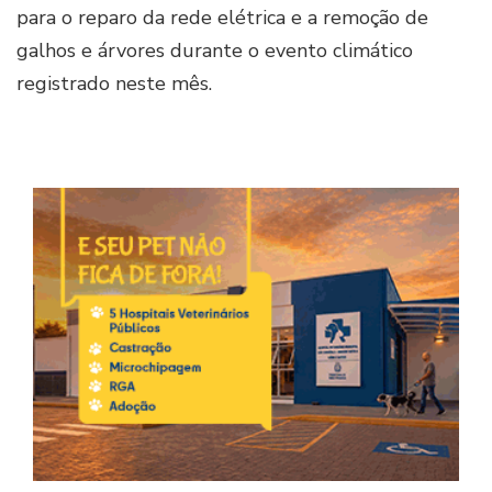
para o reparo da rede elétrica e a remoção de
galhos e árvores durante o evento climático
registrado neste mês.
Imag