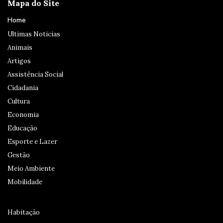
Mapa do Site
Home
Ultimas Noticias
Animais
Artigos
Assistência Social
Cidadania
Cultura
Economia
Educação
Esporte e Lazer
Gestão
Meio Ambiente
Mobilidade
Habitação