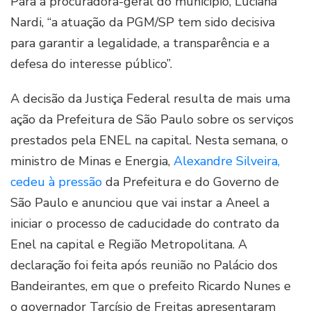
Para a procuradora-geral do município, Luciana
Nardi, “a atuação da PGM/SP tem sido decisiva
para garantir a legalidade, a transparência e a
defesa do interesse público”.
A decisão da Justiça Federal resulta de mais uma
ação da Prefeitura de São Paulo sobre os serviços
prestados pela ENEL na capital. Nesta semana, o
ministro de Minas e Energia,
Alexandre Silveira,
cedeu à pressão
da Prefeitura e do Governo de
São Paulo e anunciou que vai instar a Aneel a
iniciar o processo de caducidade do contrato da
Enel na capital e Região Metropolitana. A
declaração foi feita após reunião no Palácio dos
Bandeirantes, em que o prefeito Ricardo Nunes e
o governador Tarcísio de Freitas apresentaram