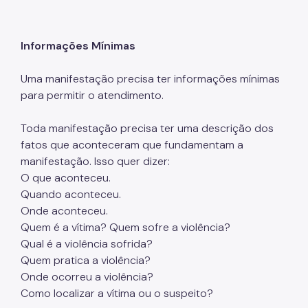
Informações Mínimas
Uma manifestação precisa ter informações mínimas
para permitir o atendimento.
Toda manifestação precisa ter uma descrição dos
fatos que aconteceram que fundamentam a
manifestação. Isso quer dizer:
O que aconteceu.
Quando aconteceu.
Onde aconteceu.
Quem é a vítima? Quem sofre a violência?
Qual é a violência sofrida?
Quem pratica a violência?
Onde ocorreu a violência?
Como localizar a vítima ou o suspeito?