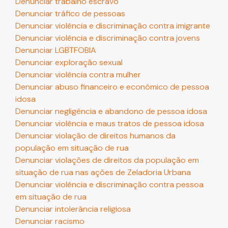
Denunciar trabalho escravo
Denunciar tráfico de pessoas
Denunciar violência e discriminação contra imigrante
Denunciar violência e discriminação contra jovens
Denunciar LGBTFOBIA
Denunciar exploração sexual
Denunciar violência contra mulher
Denunciar abuso financeiro e econômico de pessoa
idosa
Denunciar negligência e abandono de pessoa idosa
Denunciar violência e maus tratos de pessoa idosa
Denunciar violação de direitos humanos da
população em situação de rua
Denunciar violações de direitos da população em
situação de rua nas ações de Zeladoria Urbana
Denunciar violência e discriminação contra pessoa
em situação de rua
Denunciar intolerância religiosa
Denunciar racismo