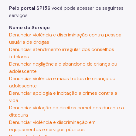
Pelo portal SP156
você pode acessar os seguintes
serviços:
Nome do Serviço
Denunciar violência e discriminação contra pessoa
usuária de drogas
Denunciar atendimento irregular dos conselhos
tutelares
Denunciar negligência e abandono de criança ou
adolescente
Denunciar violência e maus tratos de criança ou
adolescente
Denunciar apologia e incitação a crimes contra a
vida
Denunciar violação de direitos cometidos durante a
ditadura
Denunciar violência e discriminação em
equipamentos e serviços públicos