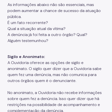
As informações abaixo não são essenciais, mas
podem aumentar a chance de sucesso da atuação
pública.
É um fato recorrente?
Qual a situação atual da vítima?
A denúncia já foi feita a outro órgão? Qual?
Alguém testemunhou?
Sigilo e Anonimato:
A Ouvidoria oferece as opções de sigilo e
anonimato. O sigilo quer dizer que a Ouvidoria sabe
quem fez uma denúncia, mas não comunica para
outros órgãos quem é o denunciante.
No anonimato, a Ouvidoria não recebe informações
sobre quem fez a denúncia. Isso quer dizer que há
restrições na possibilidade de acompanhamento e
complementação da denúncia.