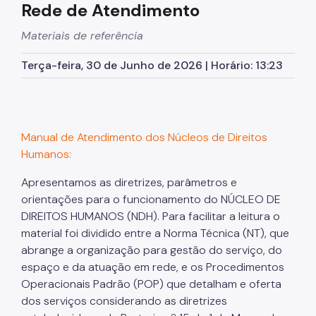
Rede de Atendimento
Materiais de referência
Terça-feira, 30 de Junho de 2026 | Horário: 13:23
Manual de Atendimento dos Núcleos de Direitos
Humanos:
Apresentamos as diretrizes, parâmetros e
orientações para o funcionamento do NÚCLEO DE
DIREITOS HUMANOS (NDH). Para facilitar a leitura o
material foi dividido entre a Norma Técnica (NT), que
abrange a organização para gestão do serviço, do
espaço e da atuação em rede, e os Procedimentos
Operacionais Padrão (POP) que detalham e oferta
dos serviços considerando as diretrizes