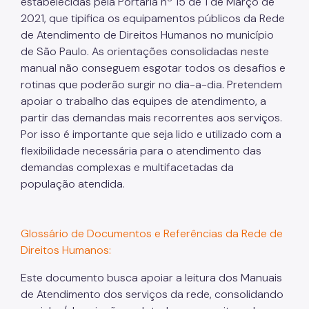
estabelecidas pela Portaria nº 15 de 1 de Março de
2021, que tipifica os equipamentos públicos da Rede
de Atendimento de Direitos Humanos no município
de São Paulo. As orientações consolidadas neste
manual não conseguem esgotar todos os desafios e
rotinas que poderão surgir no dia-a-dia. Pretendem
apoiar o trabalho das equipes de atendimento, a
partir das demandas mais recorrentes aos serviços.
Por isso é importante que seja lido e utilizado com a
flexibilidade necessária para o atendimento das
demandas complexas e multifacetadas da
população atendida.
Glossário de Documentos e Referências da Rede de
Direitos Humanos:
Este documento busca apoiar a leitura dos Manuais
de Atendimento dos serviços da rede, consolidando