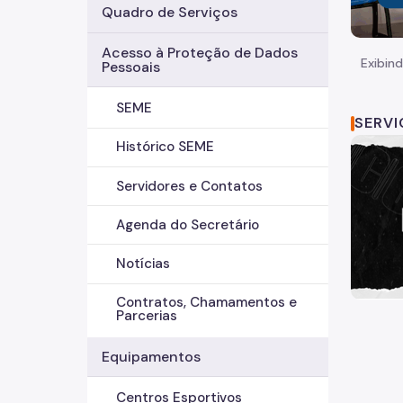
Quadro de Serviços
Acesso à Proteção de Dados
Exibind
Pessoais
SEME
SERV
Histórico SEME
Servidores e Contatos
Agenda do Secretário
Notícias
Contratos, Chamamentos e
Parcerias
Equipamentos
Centros Esportivos