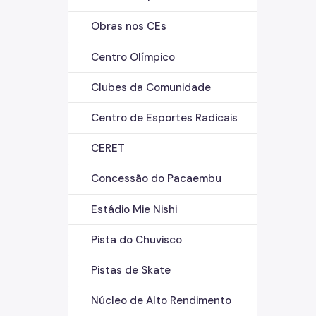
Obras nos CEs
Centro Olímpico
Clubes da Comunidade
Centro de Esportes Radicais
CERET
Concessão do Pacaembu
Estádio Mie Nishi
Pista do Chuvisco
Pistas de Skate
Núcleo de Alto Rendimento