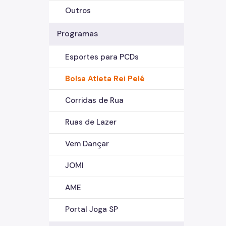
Outros
Programas
Esportes para PCDs
Bolsa Atleta Rei Pelé
Corridas de Rua
Ruas de Lazer
Vem Dançar
JOMI
AME
Portal Joga SP