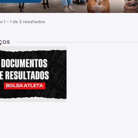
o 1 - 1 de 2 resultados.
IÇOS