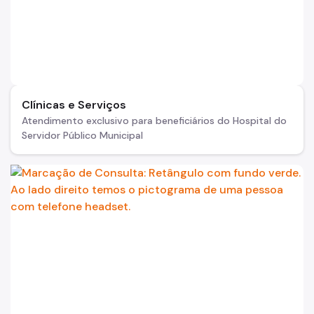
Clínicas e Serviços
Atendimento exclusivo para beneficiários do Hospital do
Servidor Público Municipal