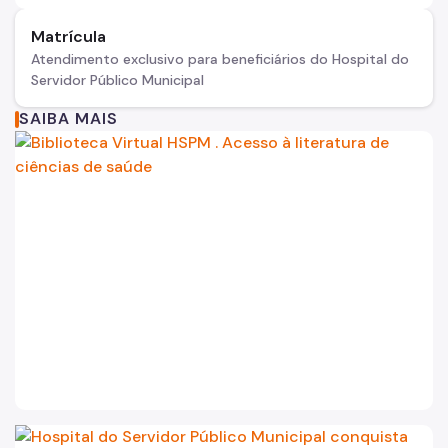
Matrícula
Atendimento exclusivo para beneficiários do Hospital do
Servidor Público Municipal
SAIBA MAIS