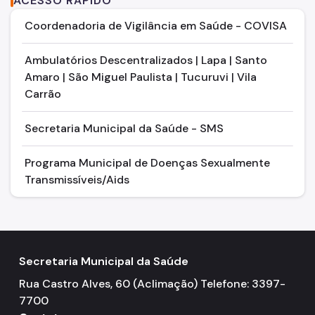
ACESSO RÁPIDO
Coordenadoria de Vigilância em Saúde - COVISA
Ambulatórios Descentralizados | Lapa | Santo
Amaro | São Miguel Paulista | Tucuruvi | Vila
Carrão
Secretaria Municipal da Saúde - SMS
Programa Municipal de Doenças Sexualmente
Transmissíveis/Aids
Secretaria Municipal da Saúde
Rua Castro Alves, 60 (Aclimação) Telefone: 3397-
7700