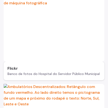
Flickr
Banco de fotos do Hospital do Servidor Público Municipal