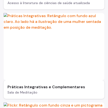
Acesso à literatura de ciências de saúde atualizada
Práticas Integrativas e Complementares
Sala de Meditação