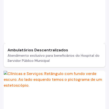
Ambulatórios Descentralizados
Atendimento exclusivo para beneficiários do Hospital do
Servidor Público Municipal