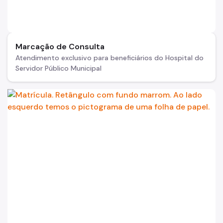
Marcação de Consulta
Atendimento exclusivo para beneficiários do Hospital do
Servidor Público Municipal