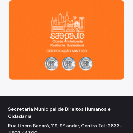
São Paulo, cidade inteligente, resiliente e sustentável
Secretaria Municipal de Direitos Humanos e
Cidadania
Rua Libero Badaró, 119, 9º andar, Centro Tel.: 2833-
4302 / 4300