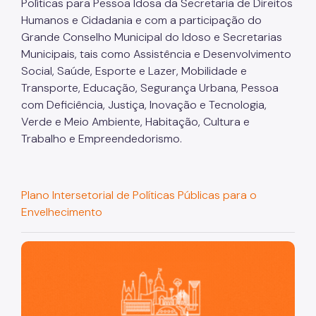
Políticas para Pessoa Idosa da Secretaria de Direitos
Humanos e Cidadania e com a participação do
Grande Conselho Municipal do Idoso e Secretarias
Municipais, tais como Assistência e Desenvolvimento
Social, Saúde, Esporte e Lazer, Mobilidade e
Transporte, Educação, Segurança Urbana, Pessoa
com Deficiência, Justiça, Inovação e Tecnologia,
Verde e Meio Ambiente, Habitação, Cultura e
Trabalho e Empreendedorismo.
Plano Intersetorial de Políticas Públicas para o
Envelhecimento
São Paulo, cidade inteligente, resiliente e sustentável