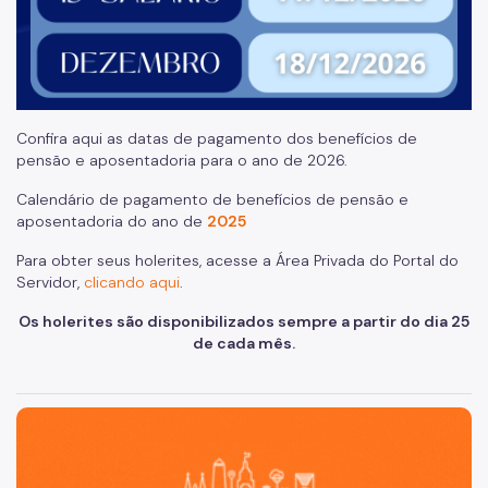
Confira aqui as datas de pagamento dos benefícios de
pensão e aposentadoria para o ano de 2026.
Calendário de pagamento de benefícios de pensão e
aposentadoria do ano de
2025
Para obter seus holerites, acesse a Área Privada do Portal do
Servidor,
clicando aqui
.
Os holerites são disponibilizados sempre a partir do dia 25
de cada mês.
São Paulo, cidade inteligente, resiliente e sustentável