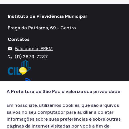
Instituto de Previdência Municipal
Praça do Patriarca, 69 - Centro
Contatos
Fale com o IPREM
mail
(11) 2873-7237
call
A Prefeitura de São Paulo valoriza sua privacidade!
Em nosso site, utilizamos cookies, que são arquivos
salvos no seu computador para auxiliar a coletar
informações sobre suas preferências e sobre outras
páginas da internet visitadas por você a fim de