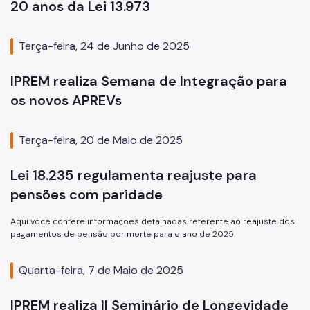
20 anos da Lei 13.973
Terça-feira, 24 de Junho de 2025
IPREM realiza Semana de Integração para
os novos APREVs
Terça-feira, 20 de Maio de 2025
Lei 18.235 regulamenta reajuste para
pensões com paridade
Aqui você confere informações detalhadas referente ao reajuste dos
pagamentos de pensão por morte para o ano de 2025.
Quarta-feira, 7 de Maio de 2025
IPREM realiza II Seminário de Longevidade