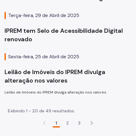
Terça-feira, 29 de Abril de 2025
IPREM tem Selo de Acessibilidade Digital
renovado
Sexta-feira, 25 de Abril de 2025
Leilão de Imóveis do IPREM divulga
alteração nos valores
Leilão de Imóveis do IPREM divulga alteração nos valores.
Exibindo 1 - 20 de 49 resultados.
1
2
3