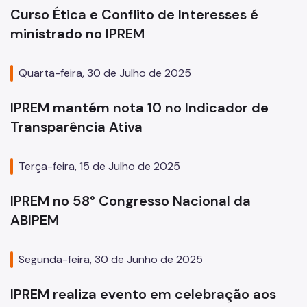
Curso Ética e Conflito de Interesses é
ministrado no IPREM
Quarta-feira, 30 de Julho de 2025
IPREM mantém nota 10 no Indicador de
Transparência Ativa
Terça-feira, 15 de Julho de 2025
IPREM no 58° Congresso Nacional da
ABIPEM
Segunda-feira, 30 de Junho de 2025
IPREM realiza evento em celebração aos