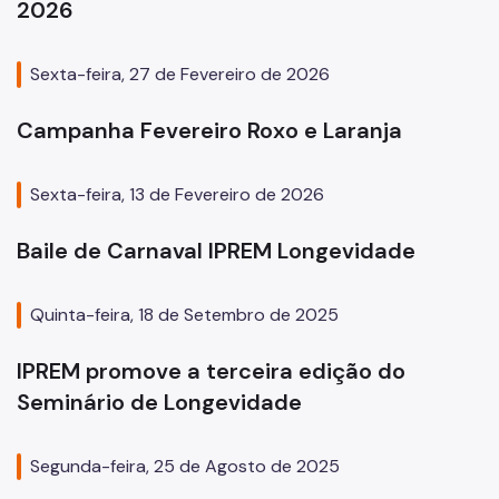
2026
Sexta-feira, 27 de Fevereiro de 2026
Campanha Fevereiro Roxo e Laranja
Sexta-feira, 13 de Fevereiro de 2026
Baile de Carnaval IPREM Longevidade
Quinta-feira, 18 de Setembro de 2025
IPREM promove a terceira edição do
Seminário de Longevidade
Segunda-feira, 25 de Agosto de 2025