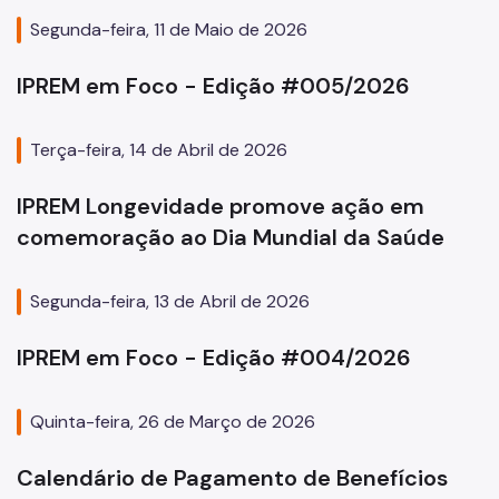
Segunda-feira, 11 de Maio de 2026
IPREM em Foco - Edição #005/2026
Terça-feira, 14 de Abril de 2026
IPREM Longevidade promove ação em
comemoração ao Dia Mundial da Saúde
Segunda-feira, 13 de Abril de 2026
IPREM em Foco - Edição #004/2026
Quinta-feira, 26 de Março de 2026
Calendário de Pagamento de Benefícios