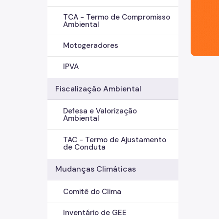
TCA - Termo de Compromisso
Ambiental
Motogeradores
IPVA
Fiscalização Ambiental
Defesa e Valorização
Ambiental
TAC - Termo de Ajustamento
de Conduta
Mudanças Climáticas
Comitê do Clima
Inventário de GEE