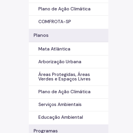
Plano de Ação Climática
COMFROTA-SP
Planos
Mata Atlântica
Arborização Urbana
Áreas Protegidas, Áreas
Verdes e Espaços Livres
Plano de Ação Climática
Serviços Ambientais
Educação Ambiental
Programas