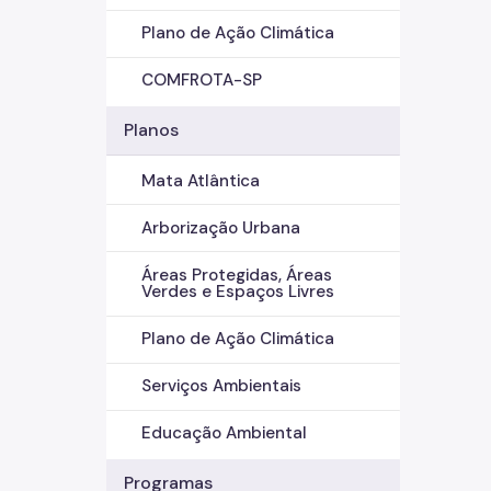
Plano de Ação Climática
COMFROTA-SP
Planos
Mata Atlântica
Arborização Urbana
Áreas Protegidas, Áreas
Verdes e Espaços Livres
Plano de Ação Climática
Serviços Ambientais
Educação Ambiental
Programas