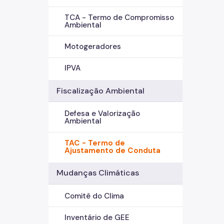
TCA - Termo de Compromisso
Ambiental
Motogeradores
IPVA
Fiscalização Ambiental
Defesa e Valorização
Ambiental
TAC - Termo de
Ajustamento de Conduta
Mudanças Climáticas
Comitê do Clima
Inventário de GEE