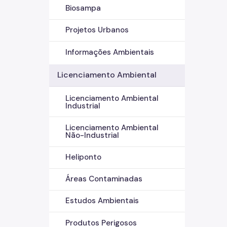
Biosampa
Projetos Urbanos
Informações Ambientais
Licenciamento Ambiental
Licenciamento Ambiental
Industrial
Licenciamento Ambiental
Não-Industrial
Heliponto
Áreas Contaminadas
Estudos Ambientais
Produtos Perigosos