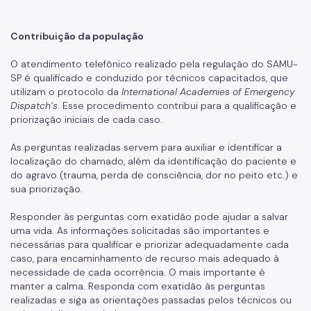
Contribuição da população
O atendimento telefônico realizado pela regulação do SAMU-
SP é qualificado e conduzido por técnicos capacitados, que
utilizam o protocolo da
International Academies of Emergency
Dispatch’s
. Esse procedimento contribui para a qualificação e
priorização iniciais de cada caso.
As perguntas realizadas servem para auxiliar e identificar a
localização do chamado, além da identificação do paciente e
do agravo (trauma, perda de consciência, dor no peito etc.) e
sua priorização.
Responder às perguntas com exatidão pode ajudar a salvar
uma vida. As informações solicitadas são importantes e
necessárias para qualificar e priorizar adequadamente cada
caso, para encaminhamento de recurso mais adequado à
necessidade de cada ocorrência. O mais importante é
manter a calma. Responda com exatidão às perguntas
realizadas e siga as orientações passadas pelos técnicos ou