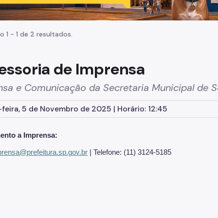
o 1 - 1 de 2 resultados.
essoria de Imprensa
nsa e Comunicação da Secretaria Municipal de 
feira, 5 de Novembro de 2025 | Horário: 12:45
ento a Imprensa:
ensa@prefeitura.sp.gov.br
| Telefone: (11) 3124-5185