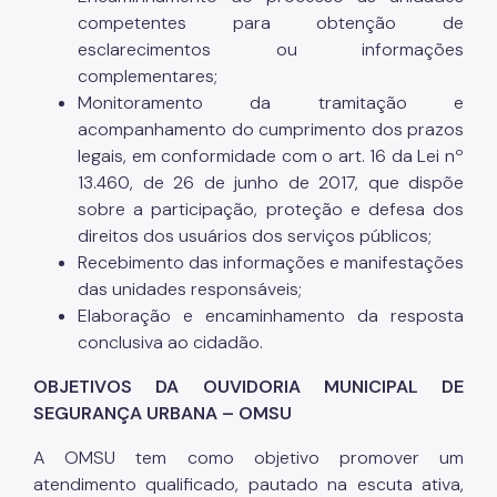
competentes para obtenção de
esclarecimentos ou informações
complementares;
Monitoramento da tramitação e
acompanhamento do cumprimento dos prazos
legais, em conformidade com o art. 16 da Lei nº
13.460, de 26 de junho de 2017, que dispõe
sobre a participação, proteção e defesa dos
direitos dos usuários dos serviços públicos;
Recebimento das informações e manifestações
das unidades responsáveis;
Elaboração e encaminhamento da resposta
conclusiva ao cidadão.
OBJETIVOS DA OUVIDORIA MUNICIPAL DE
SEGURANÇA URBANA – OMSU
A OMSU tem como objetivo promover um
atendimento qualificado, pautado na escuta ativa,