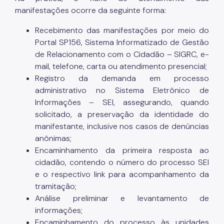
manifestações ocorre da seguinte forma:
Recebimento das manifestações por meio do
Portal SP156, Sistema Informatizado de Gestão
de Relacionamento com o Cidadão – SIGRC, e-
mail, telefone, carta ou atendimento presencial;
Registro da demanda em processo
administrativo no Sistema Eletrônico de
Informações – SEI, assegurando, quando
solicitado, a preservação da identidade do
manifestante, inclusive nos casos de denúncias
anônimas;
Encaminhamento da primeira resposta ao
cidadão, contendo o número do processo SEI
e o respectivo link para acompanhamento da
tramitação;
Análise preliminar e levantamento de
informações;
Encaminhamento do processo às unidades