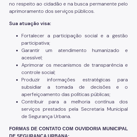
no respeito ao cidadão e na busca permanente pelo
aprimoramento dos serviços públicos.
Sua atuação visa:
Fortalecer a participação social e a gestão
participativa;
Garantir um atendimento humanizado e
acessível;
Aprimorar os mecanismos de transparência e
controle social;
Produzir informações estratégicas para
subsidiar a tomada de decisões e o
aperfeiçoamento das políticas públicas;
Contribuir para a melhoria contínua dos
serviços prestados pela Secretaria Municipal
de Segurança Urbana.
FORMAS DE CONTATO COM OUVIDORIA MUNICIPAL
DE SEGURANÇA URBANA: