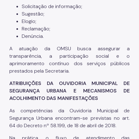
Solicitação de informação;
Sugestão;
Elogio;
Reclamação;
Denúncia.
A atuação da OMSU busca assegurar a
transparência, a participação social e o
aprimoramento contínuo dos serviços públicos
prestados pela Secretaria.
ATRIBUIÇÕES DA OUVIDORIA MUNICIPAL DE
SEGURANÇA URBANA E MECANISMOS DE
ACOLHIMENTO DAS MANIFESTAÇÕES
As competências da Ouvidoria Municipal de
Segurança Urbana encontram-se previstas no art.
64 do Decreto nº 58.199, de 18 de abril de 2018.
Na prática, o fluxo de atendimento das