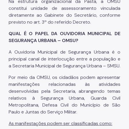
Na estrutura organizacional da Pasta, a OMSU
constitui unidade de assessoramento vinculada
diretamente ao Gabinete do Secretário, conforme
previsto no art. 3º do referido Decreto.
QUAL É O PAPEL DA OUVIDORIA MUNICIPAL DE
SEGURANÇA URBANA – OMSU?
A Ouvidoria Municipal de Segurança Urbana é o
principal canal de interlocução entre a população e
a Secretaria Municipal de Segurança Urbana – SMSU.
Por meio da OMSU, os cidadãos podem apresentar
manifestações relacionadas às atividades
desenvolvidas pela Secretaria, abrangendo temas
relativos à Segurança Urbana, Guarda Civil
Metropolitana, Defesa Civil do Município de São
Paulo e Juntas do Serviço Militar.
As manifestações podem ser classificadas como: