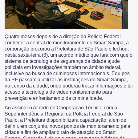
Quatro meses depois de a direção da Polícia Federal
conhecer a central de monitoramento do Smart Sampa, a
corporação procurou a Prefeitura de São Paulo e fechou,
nesta sexta-feira (3), um acordo inédito que fará com que o
sistema de tecnologia de segurança da cidade ajude
policiais em investigações também no âmbito federal,
inclusive na busca de criminosos internacionais. Equipes
da PF passam a utilizar as instalações do Smart Sampa,
no centro da cidade, onde poderão trocar informações e ter
acesso à tecnologia de videomonitoramento para
prevenção e enfrentamento da criminalidade.
Ao assinar o Acordo de Cooperação Técnica com a
Superintendência Regional da Polícia Federal de São
Paulo, a Prefeitura disponibilizará capacitação, além de
definir, em conjunto, novos pontos de monitoramento pela
cidade a fim de ampliar o raio de atuação do Smart