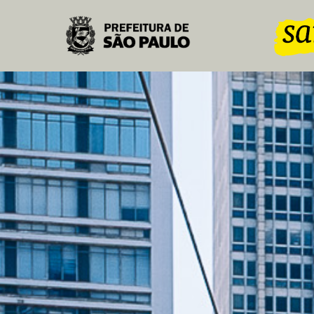
Pular para o Conteúdo principal