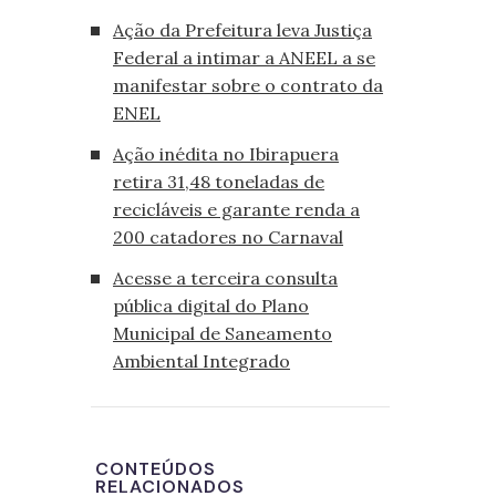
Ação da Prefeitura leva Justiça
Federal a intimar a ANEEL a se
manifestar sobre o contrato da
ENEL
Ação inédita no Ibirapuera
retira 31,48 toneladas de
recicláveis e garante renda a
200 catadores no Carnaval
Acesse a terceira consulta
pública digital do Plano
Municipal de Saneamento
Ambiental Integrado
CONTEÚDOS
RELACIONADOS