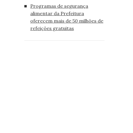
Programas de segurança
alimentar da Prefeitura
oferecem mais de 50 milhões de
refeições gratuitas