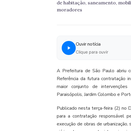
de habitação, saneamento, mobil
moradores
Ouvir notícia
Clique para ouvir
A Prefeitura de São Paulo abriu c
Referência da futura contratação i
maior conjunto de intervenções 
Paraisópolis, Jardim Colombo e Porto
Publicado nesta terça-feira (2) no D
para a contratação responsável p
execução de obras de urbanização, s