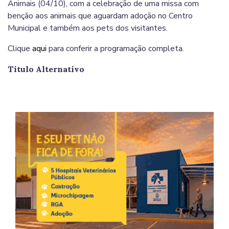
Animais (04/10), com a celebração de uma missa com
benção aos animais que aguardam adoção no Centro
Municipal e também aos pets dos visitantes.
Clique
aqui
para conferir a programação completa.
Título Alternativo
Imag