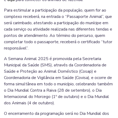
Para estimular a participação da população, quem for ao
complexo receberá, na entrada o “Passaporte Animal”, que
será carimbado, atestando a participação do munícipe em
cada serviço ou atividade realizada nas diferentes tendas e
pontos de atendimento. Ao término do percurso, quem
completar todo o passaporte, receberá o certificado “tutor
responsável”.
A Semana Animal 2025 é promovida pela Secretaria
Municipal da Saúde (SMS), através da Coordenadoria de
Saúde e Proteção ao Animal Doméstico (Cosap) e
Coordenadoria de Vigilância em Saúde (Covisa), e ocorre de
forma simultânea em todo o município, celebrando também
o Dia Mundial Contra a Raiva (28 de setembro), o Dia
Internacional do Morcego (1º de outubro) e o Dia Mundial
dos Animais (4 de outubro).
O encerramento da programação será no Dia Mundial dos