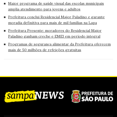
Maior programa de saúde visual das escolas municipais
amplia atendimento para jovens e adultos
Prefeitura conclui Residencial Major Paladino e garante
moradia definitiva para mais de mil famílias na Lapa
Prefeitura Presente: moradores do Residencial Major
Paladino ganham creche e EMEI em período integral
Programas de segurança alimentar da Prefeitura oferecem
mais de 50 milhões de refeições gratuitas