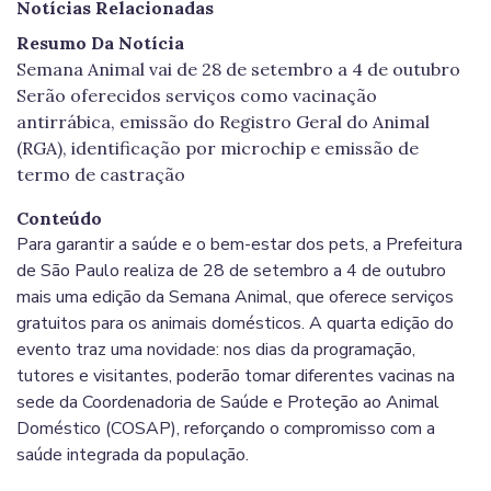
Notícias Relacionadas
Resumo Da Notícia
Semana Animal vai de 28 de setembro a 4 de outubro
Serão oferecidos serviços como vacinação
antirrábica, emissão do Registro Geral do Animal
(RGA), identificação por microchip e emissão de
termo de castração
Conteúdo
Para garantir a saúde e o bem-estar dos pets, a Prefeitura
de São Paulo realiza de 28 de setembro a 4 de outubro
mais uma edição da Semana Animal, que oferece serviços
gratuitos para os animais domésticos. A quarta edição do
evento traz uma novidade: nos dias da programação,
tutores e visitantes, poderão tomar diferentes vacinas na
sede da Coordenadoria de Saúde e Proteção ao Animal
Doméstico (COSAP), reforçando o compromisso com a
saúde integrada da população.