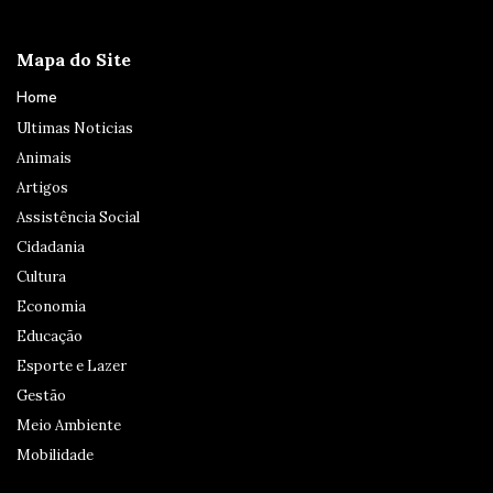
Mapa do Site
Home
Ultimas Noticias
Animais
Artigos
Assistência Social
Cidadania
Cultura
Economia
Educação
Esporte e Lazer
Gestão
Meio Ambiente
Mobilidade