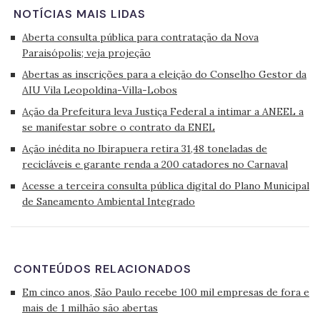
NOTÍCIAS MAIS LIDAS
Aberta consulta pública para contratação da Nova
Paraisópolis; veja projeção
Abertas as inscrições para a eleição do Conselho Gestor da
AIU Vila Leopoldina-Villa-Lobos
Ação da Prefeitura leva Justiça Federal a intimar a ANEEL a
se manifestar sobre o contrato da ENEL
Ação inédita no Ibirapuera retira 31,48 toneladas de
recicláveis e garante renda a 200 catadores no Carnaval
Acesse a terceira consulta pública digital do Plano Municipal
de Saneamento Ambiental Integrado
CONTEÚDOS RELACIONADOS
Em cinco anos, São Paulo recebe 100 mil empresas de fora e
mais de 1 milhão são abertas