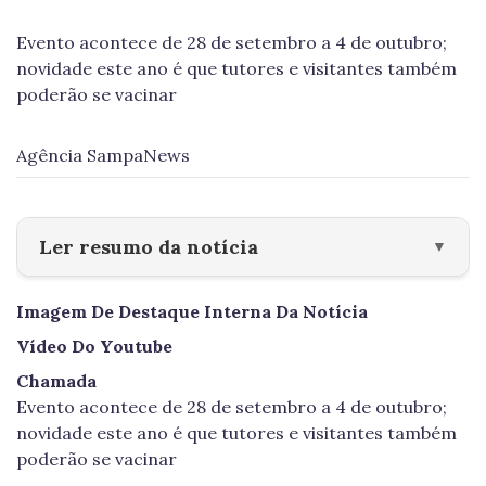
Evento acontece de 28 de setembro a 4 de outubro;
novidade este ano é que tutores e visitantes também
poderão se vacinar
Agência SampaNews
Ler resumo da notícia
▼
Imagem De Destaque Interna Da Notícia
Vídeo Do Youtube
Chamada
Evento acontece de 28 de setembro a 4 de outubro;
novidade este ano é que tutores e visitantes também
poderão se vacinar