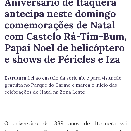
Aniversário de Itaquera
antecipa neste domingo
comemorações de Natal
com Castelo Rá-Tim-Bum,
Papai Noel de helicóptero
e shows de Péricles e Iza
Estrutura fiel ao castelo da série abre para visitação
gratuita no Parque do Carmo e marca o início das
celebrações de Natal na Zona Leste
O aniversário de 339 anos de Itaquera vai