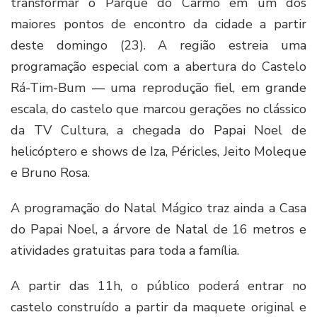
transformar o Parque do Carmo em um dos
maiores pontos de encontro da cidade a partir
deste domingo (23). A região estreia uma
programação especial com a abertura do Castelo
Rá-Tim-Bum — uma reprodução fiel, em grande
escala, do castelo que marcou gerações no clássico
da TV Cultura, a chegada do Papai Noel de
helicóptero e shows de Iza, Péricles, Jeito Moleque
e Bruno Rosa.
A programação do Natal Mágico traz ainda a Casa
do Papai Noel, a árvore de Natal de 16 metros e
atividades gratuitas para toda a família.
A partir das 11h, o público poderá entrar no
castelo construído a partir da maquete original e