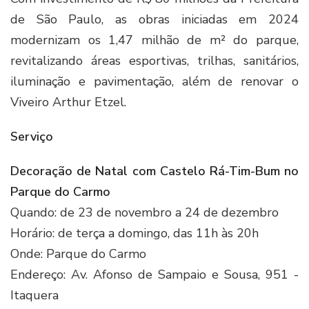
de São Paulo, as obras iniciadas em 2024
modernizam os 1,47 milhão de m² do parque,
revitalizando áreas esportivas, trilhas, sanitários,
iluminação e pavimentação, além de renovar o
Viveiro Arthur Etzel.
Serviço
Decoração de Natal com Castelo Rá-Tim-Bum no
Parque do Carmo
Quando: de 23 de novembro a 24 de dezembro
Horário: de terça a domingo, das 11h às 20h
Onde: Parque do Carmo
Endereço: Av. Afonso de Sampaio e Sousa, 951 -
Itaquera