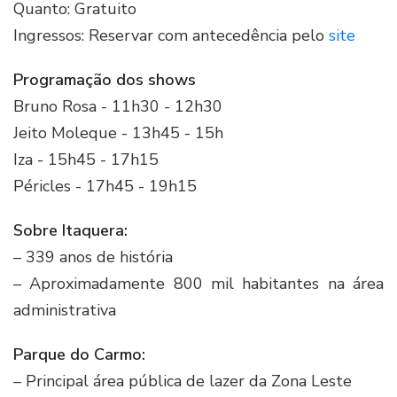
Quanto: Gratuito
Ingressos: Reservar com antecedência pelo
site
Programação dos shows
Bruno Rosa - 11h30 - 12h30
Jeito Moleque - 13h45 - 15h
Iza - 15h45 - 17h15
Péricles - 17h45 - 19h15
Sobre Itaquera:
– 339 anos de história
– Aproximadamente 800 mil habitantes na área
administrativa
Parque do Carmo:
– Principal área pública de lazer da Zona Leste