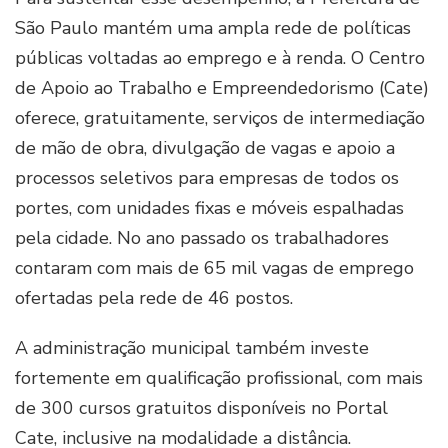
São Paulo mantém uma ampla rede de políticas
públicas voltadas ao emprego e à renda. O Centro
de Apoio ao Trabalho e Empreendedorismo (Cate)
oferece, gratuitamente, serviços de intermediação
de mão de obra, divulgação de vagas e apoio a
processos seletivos para empresas de todos os
portes, com unidades fixas e móveis espalhadas
pela cidade. No ano passado os trabalhadores
contaram com mais de 65 mil vagas de emprego
ofertadas pela rede de 46 postos.
A administração municipal também investe
fortemente em qualificação profissional, com mais
de 300 cursos gratuitos disponíveis no Portal
Cate, inclusive na modalidade a distância.