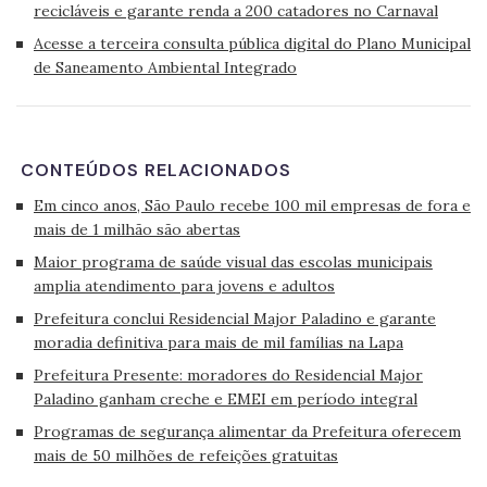
recicláveis e garante renda a 200 catadores no Carnaval
Acesse a terceira consulta pública digital do Plano Municipal
de Saneamento Ambiental Integrado
CONTEÚDOS RELACIONADOS
Em cinco anos, São Paulo recebe 100 mil empresas de fora e
mais de 1 milhão são abertas
Maior programa de saúde visual das escolas municipais
amplia atendimento para jovens e adultos
Prefeitura conclui Residencial Major Paladino e garante
moradia definitiva para mais de mil famílias na Lapa
Prefeitura Presente: moradores do Residencial Major
Paladino ganham creche e EMEI em período integral
Programas de segurança alimentar da Prefeitura oferecem
mais de 50 milhões de refeições gratuitas