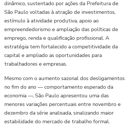
dinâmico, sustentado por ações da Prefeitura de
São Paulo voltadas à atração de investimentos,
estímulo à atividade produtiva, apoio ao
empreendedorismo e ampliação das políticas de
emprego, renda e qualificação profissional. A
estratégia tem fortalecido a competitividade da
capital e ampliado as oportunidades para
trabalhadores e empresas.
Mesmo com o aumento sazonal dos desligamentos
no fim do ano — comportamento esperado da
economia —, São Paulo apresentou uma das
menores variações percentuais entre novembro e
dezembro da série analisada, sinalizando maior
estabilidade do mercado de trabalho formal.