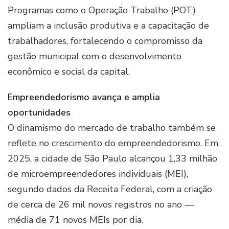
Programas como o Operação Trabalho (POT)
ampliam a inclusão produtiva e a capacitação de
trabalhadores, fortalecendo o compromisso da
gestão municipal com o desenvolvimento
econômico e social da capital.
Empreendedorismo avança e amplia
oportunidades
O dinamismo do mercado de trabalho também se
reflete no crescimento do empreendedorismo. Em
2025, a cidade de São Paulo alcançou 1,33 milhão
de microempreendedores individuais (MEI),
segundo dados da Receita Federal, com a criação
de cerca de 26 mil novos registros no ano —
média de 71 novos MEIs por dia.