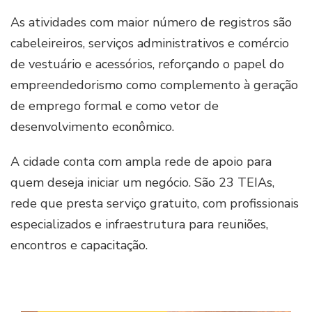
As atividades com maior número de registros são
cabeleireiros, serviços administrativos e comércio
de vestuário e acessórios, reforçando o papel do
empreendedorismo como complemento à geração
de emprego formal e como vetor de
desenvolvimento econômico.
A cidade conta com ampla rede de apoio para
quem deseja iniciar um negócio. São 23 TEIAs,
rede que presta serviço gratuito, com profissionais
especializados e infraestrutura para reuniões,
encontros e capacitação.