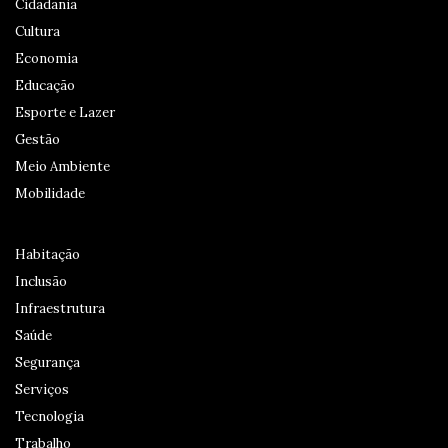
Cidadania
Cultura
Economia
Educação
Esporte e Lazer
Gestão
Meio Ambiente
Mobilidade
Habitação
Inclusão
Infraestrutura
Saúde
Segurança
Serviços
Tecnologia
Trabalho