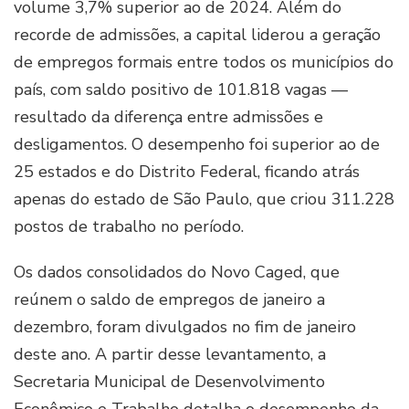
volume 3,7% superior ao de 2024. Além do
recorde de admissões, a capital liderou a geração
de empregos formais entre todos os municípios do
país, com saldo positivo de 101.818 vagas —
resultado da diferença entre admissões e
desligamentos. O desempenho foi superior ao de
25 estados e do Distrito Federal, ficando atrás
apenas do estado de São Paulo, que criou 311.228
postos de trabalho no período.
Os dados consolidados do Novo Caged, que
reúnem o saldo de empregos de janeiro a
dezembro, foram divulgados no fim de janeiro
deste ano. A partir desse levantamento, a
Secretaria Municipal de Desenvolvimento