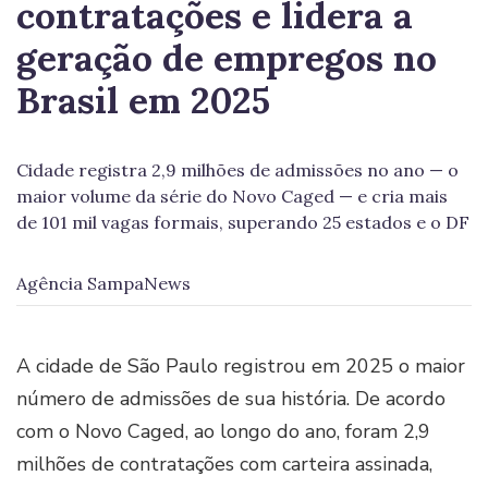
contratações e lidera a
geração de empregos no
Brasil em 2025
Cidade registra 2,9 milhões de admissões no ano — o
maior volume da série do Novo Caged — e cria mais
de 101 mil vagas formais, superando 25 estados e o DF
Agência SampaNews
A cidade de São Paulo registrou em 2025 o maior
número de admissões de sua história. De acordo
com o Novo Caged, ao longo do ano, foram 2,9
milhões de contratações com carteira assinada,