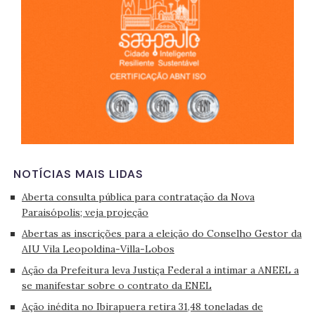
NOTÍCIAS MAIS LIDAS
Aberta consulta pública para contratação da Nova
Paraisópolis; veja projeção
Abertas as inscrições para a eleição do Conselho Gestor da
AIU Vila Leopoldina-Villa-Lobos
Ação da Prefeitura leva Justiça Federal a intimar a ANEEL a
se manifestar sobre o contrato da ENEL
Ação inédita no Ibirapuera retira 31,48 toneladas de