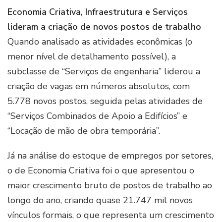
Economia Criativa, Infraestrutura e Serviços
lideram a criação de novos postos de trabalho
Quando analisado as atividades econômicas (o
menor nível de detalhamento possível), a
subclasse de “Serviços de engenharia” liderou a
criação de vagas em números absolutos, com
5.778 novos postos, seguida pelas atividades de
“Serviços Combinados de Apoio a Edifícios” e
“Locação de mão de obra temporária”.
Já na análise do estoque de empregos por setores,
o de Economia Criativa foi o que apresentou o
maior crescimento bruto de postos de trabalho ao
longo do ano, criando quase 21.747 mil novos
vínculos formais, o que representa um crescimento