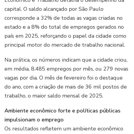
Econômico e Trabalho detalha o desempenho da
capital. O saldo alcançado por São Paulo
corresponde a 32% de todas as vagas criadas no
estado e a 8% do total de empregos gerados no
país em 2025, reforçando o papel da cidade como
principal motor do mercado de trabalho nacional.
Na prática, os números indicam que a cidade criou,
em média, 8.485 empregos por mês, ou 279 novas
vagas por dia. O mês de fevereiro foi o destaque
do ano, com a criação de mais de 36 mil postos de
trabalho, o maior saldo mensal de 2025.
Ambiente econômico forte e políticas públicas
impulsionam o emprego
Os resultados refletem um ambiente econômico