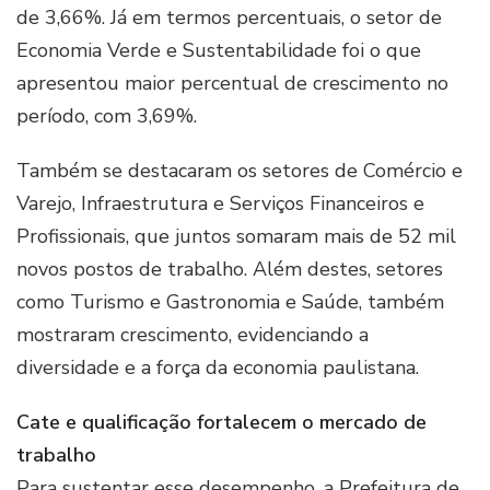
de 3,66%. Já em termos percentuais, o setor de
Economia Verde e Sustentabilidade foi o que
apresentou maior percentual de crescimento no
período, com 3,69%.
Também se destacaram os setores de Comércio e
Varejo, Infraestrutura e Serviços Financeiros e
Profissionais, que juntos somaram mais de 52 mil
novos postos de trabalho. Além destes, setores
como Turismo e Gastronomia e Saúde, também
mostraram crescimento, evidenciando a
diversidade e a força da economia paulistana.
Cate e qualificação fortalecem o mercado de
trabalho
Para sustentar esse desempenho, a Prefeitura de