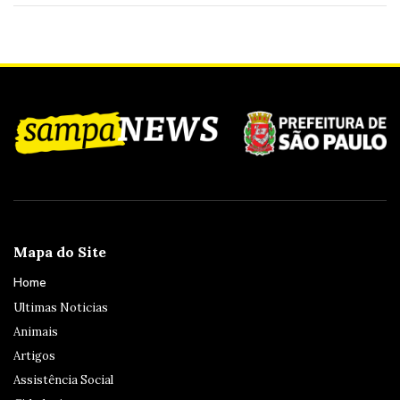
Mapa do Site
Home
Ultimas Noticias
Animais
Artigos
Assistência Social