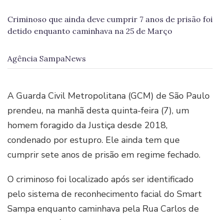
Criminoso que ainda deve cumprir 7 anos de prisão foi
detido enquanto caminhava na 25 de Março
Agência SampaNews
A Guarda Civil Metropolitana (GCM) de São Paulo
prendeu, na manhã desta quinta-feira (7), um
homem foragido da Justiça desde 2018,
condenado por estupro. Ele ainda tem que
cumprir sete anos de prisão em regime fechado.
O criminoso foi localizado após ser identificado
pelo sistema de reconhecimento facial do Smart
Sampa enquanto caminhava pela Rua Carlos de