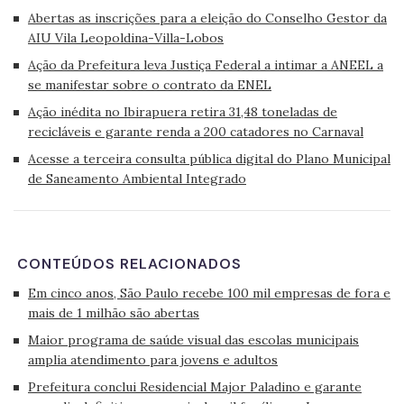
Abertas as inscrições para a eleição do Conselho Gestor da
AIU Vila Leopoldina-Villa-Lobos
Ação da Prefeitura leva Justiça Federal a intimar a ANEEL a
se manifestar sobre o contrato da ENEL
Ação inédita no Ibirapuera retira 31,48 toneladas de
recicláveis e garante renda a 200 catadores no Carnaval
Acesse a terceira consulta pública digital do Plano Municipal
de Saneamento Ambiental Integrado
CONTEÚDOS RELACIONADOS
Em cinco anos, São Paulo recebe 100 mil empresas de fora e
mais de 1 milhão são abertas
Maior programa de saúde visual das escolas municipais
amplia atendimento para jovens e adultos
Prefeitura conclui Residencial Major Paladino e garante