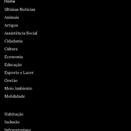
Home
Ultimas Noticias
Animais
Artigos
Assistência Social
Cidadania
Cultura
Economia
Educação
Esporte e Lazer
Gestão
Meio Ambiente
Mobilidade
Habitação
Inclusão
Infraestrutura