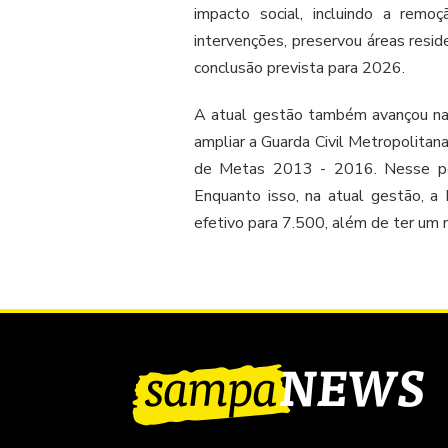
impacto social, incluindo a remo
intervenções, preservou áreas resi
conclusão prevista para 2026.
A atual gestão também avançou na 
ampliar a Guarda Civil Metropolitan
de Metas 2013 - 2016. Nesse per
Enquanto isso, na atual gestão, a 
efetivo para 7.500, além de ter um