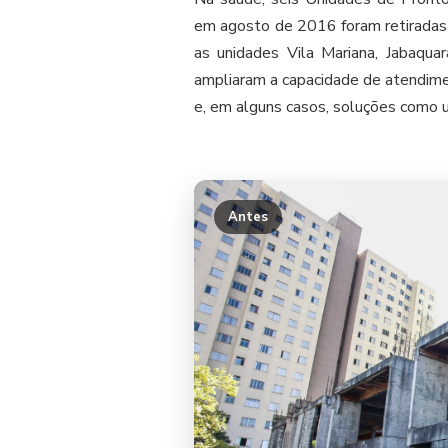
em agosto de 2016 foram retiradas 
as unidades Vila Mariana, Jabaquar
ampliaram a capacidade de atendime
e, em alguns casos, soluções como us
Antes