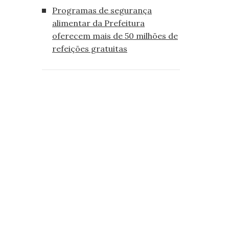
Programas de segurança
alimentar da Prefeitura
oferecem mais de 50 milhões de
refeições gratuitas