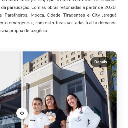
da paralisação. Com as obras retomadas a partir de 2020,
a, Parelheiros, Mooca, Cidade Tiradentes e City Jaraguá
nto emergencial, com estruturas voltadas à alta demanda
ina própria de oxigênio.
Depois