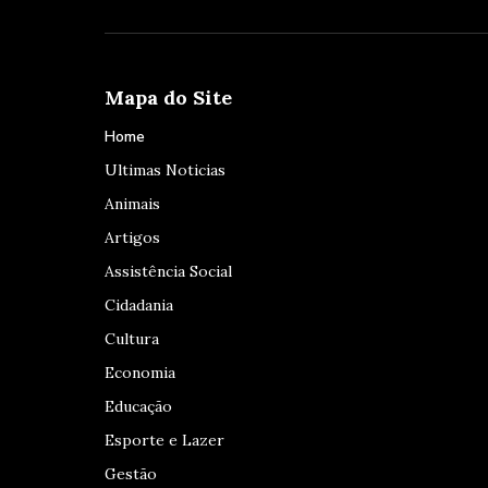
Mapa do Site
Home
Ultimas Noticias
Animais
Artigos
Assistência Social
Cidadania
Cultura
Economia
Educação
Esporte e Lazer
Gestão