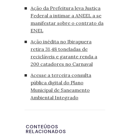
Ação da Prefeitura leva Justiça
Federal a intimar a ANEEL a se
manifestar sobre o contrato da
ENEL
Ação inédita no Ibirapuera
retira 31,48 toneladas de
recicláveis e garante renda a
200 catadores no Carnaval
Acesse a terceira consulta
pública digital do Plano
Municipal de Saneamento
Ambiental Integrado
CONTEÚDOS
RELACIONADOS