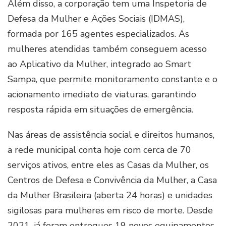
Além disso, a corporação tem uma Inspetoria de
Defesa da Mulher e Ações Sociais (IDMAS),
formada por 165 agentes especializados. As
mulheres atendidas também conseguem acesso
ao Aplicativo da Mulher, integrado ao Smart
Sampa, que permite monitoramento constante e o
acionamento imediato de viaturas, garantindo
resposta rápida em situações de emergência.
Nas áreas de assistência social e direitos humanos,
a rede municipal conta hoje com cerca de 70
serviços ativos, entre eles as Casas da Mulher, os
Centros de Defesa e Convivência da Mulher, a Casa
da Mulher Brasileira (aberta 24 horas) e unidades
sigilosas para mulheres em risco de morte. Desde
2021, já foram entregues 19 novos equipamentos