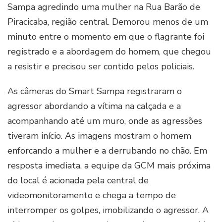
Sampa agredindo uma mulher na Rua Barão de
Piracicaba, região central. Demorou menos de um
minuto entre o momento em que o flagrante foi
registrado e a abordagem do homem, que chegou
a resistir e precisou ser contido pelos policiais.
As câmeras do Smart Sampa registraram o
agressor abordando a vítima na calçada e a
acompanhando até um muro, onde as agressões
tiveram início. As imagens mostram o homem
enforcando a mulher e a derrubando no chão. Em
resposta imediata, a equipe da GCM mais próxima
do local é acionada pela central de
videomonitoramento e chega a tempo de
interromper os golpes, imobilizando o agressor. A