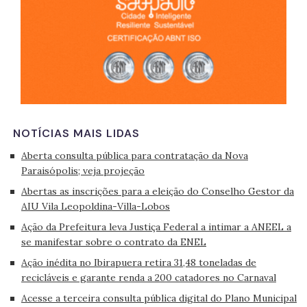
NOTÍCIAS MAIS LIDAS
Aberta consulta pública para contratação da Nova
Paraisópolis; veja projeção
Abertas as inscrições para a eleição do Conselho Gestor da
AIU Vila Leopoldina-Villa-Lobos
Ação da Prefeitura leva Justiça Federal a intimar a ANEEL a
se manifestar sobre o contrato da ENEL
Ação inédita no Ibirapuera retira 31,48 toneladas de
recicláveis e garante renda a 200 catadores no Carnaval
Acesse a terceira consulta pública digital do Plano Municipal