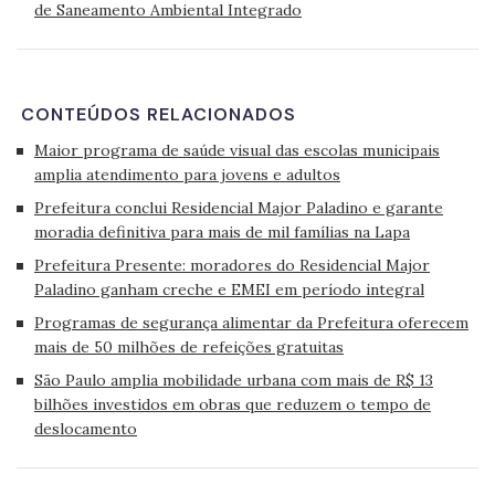
de Saneamento Ambiental Integrado
CONTEÚDOS RELACIONADOS
Maior programa de saúde visual das escolas municipais
amplia atendimento para jovens e adultos
Prefeitura conclui Residencial Major Paladino e garante
moradia definitiva para mais de mil famílias na Lapa
Prefeitura Presente: moradores do Residencial Major
Paladino ganham creche e EMEI em período integral
Programas de segurança alimentar da Prefeitura oferecem
mais de 50 milhões de refeições gratuitas
São Paulo amplia mobilidade urbana com mais de R$ 13
bilhões investidos em obras que reduzem o tempo de
deslocamento