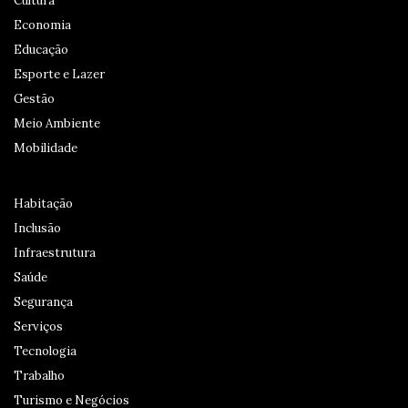
Cultura
Economia
Educação
Esporte e Lazer
Gestão
Meio Ambiente
Mobilidade
Habitação
Inclusão
Infraestrutura
Saúde
Segurança
Serviços
Tecnologia
Trabalho
Turismo e Negócios