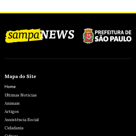
Mapa do Site
Home
Ultimas Noticias
Animais
Artigos
Assistência Social
Cidadania