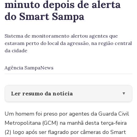
minuto depois de alerta
do Smart Sampa
Sistema de monitoramento alertou agentes que
estavam perto do local da agressão, na região central
da cidade
Agência SampaNews
Ler resumo da notícia
▼
Um homem foi preso por agentes da Guarda Civil
Metropolitana (GCM) na manhã desta terça-feira
(2) logo após ser flagrado por câmeras do Smart