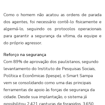
Como o homem não acatou as ordens de parada
dos agentes, foi necessário contê-lo fisicamente e
algemá-lo, seguindo os protocolos operacionais
para garantir a segurança da vítima, da equipe e
do próprio agressor.
Reforço na segurança
Com 89% de aprovação dos paulistanos, segundo
levantamento do Instituto de Pesquisas Sociais,
Política e Econômicas (Ipespe), o Smart Sampa
vem se consolidando como uma das principais
ferramentas de apoio às forças de segurança da
cidade. Desde sua implantação, o sistema já
possibilitou 2.421 capturas de foragidos, 3.650