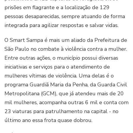
prisões em flagrante e a localização de 129
pessoas desaparecidas, sempre atuando de forma
integrada para agilizar respostas e salvar vidas.
O Smart Sampa é mais um aliado da Prefeitura de
São Paulo no combate à violência contra a mulher.
Entre outras ações, o município possui diversas
iniciativas e serviços para o atendimento de
mulheres vítimas de violência. Uma delas é o
programa Guardiã Maria da Penha, da Guarda Civil
Metropolitana (GCM), que já atendeu mais de 20
mil mulheres, acompanha outras 6 mil e conta com
23 viaturas para patrulhamento na capital - no
último ano essa frota quase dobrou.