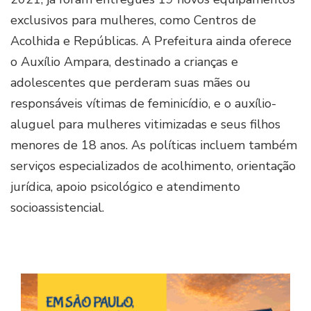
exclusivos para mulheres, como Centros de
Acolhida e Repúblicas. A Prefeitura ainda oferece
o Auxílio Ampara, destinado a crianças e
adolescentes que perderam suas mães ou
responsáveis vítimas de feminicídio, e o auxílio-
aluguel para mulheres vitimizadas e seus filhos
menores de 18 anos. As políticas incluem também
serviços especializados de acolhimento, orientação
jurídica, apoio psicológico e atendimento
socioassistencial.
Imag