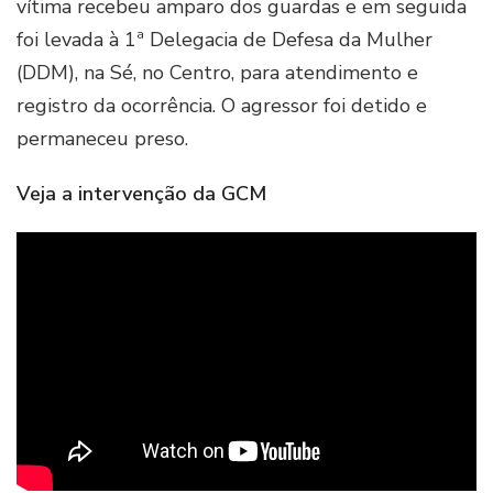
vítima recebeu amparo dos guardas e em seguida
foi levada à 1ª Delegacia de Defesa da Mulher
(DDM), na Sé, no Centro, para atendimento e
registro da ocorrência. O agressor foi detido e
permaneceu preso.
Veja a intervenção da GCM