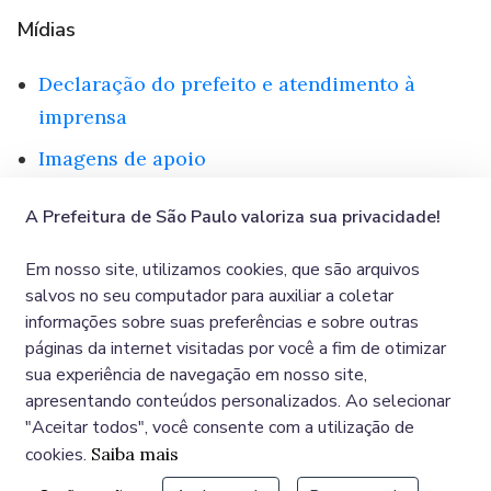
Mídias
Declaração do prefeito e atendimento à
imprensa
Imagens de apoio
Vídeo institucional
A Prefeitura de São Paulo valoriza sua privacidade!
Em nosso site, utilizamos cookies, que são arquivos
salvos no seu computador para auxiliar a coletar
Imag
informações sobre suas preferências e sobre outras
páginas da internet visitadas por você a fim de otimizar
sua experiência de navegação em nosso site,
apresentando conteúdos personalizados. Ao selecionar
"Aceitar todos", você consente com a utilização de
cookies.
Saiba mais