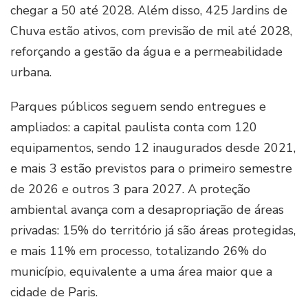
chegar a 50 até 2028. Além disso, 425 Jardins de
Chuva estão ativos, com previsão de mil até 2028,
reforçando a gestão da água e a permeabilidade
urbana.
Parques públicos seguem sendo entregues e
ampliados: a capital paulista conta com 120
equipamentos, sendo 12 inaugurados desde 2021,
e mais 3 estão previstos para o primeiro semestre
de 2026 e outros 3 para 2027. A proteção
ambiental avança com a desapropriação de áreas
privadas: 15% do território já são áreas protegidas,
e mais 11% em processo, totalizando 26% do
município, equivalente a uma área maior que a
cidade de Paris.