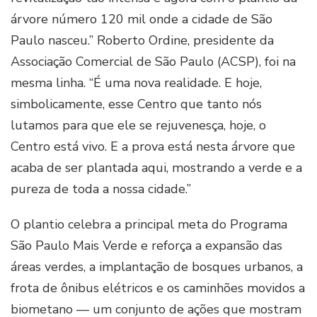
árvore número 120 mil onde a cidade de São
Paulo nasceu.” Roberto Ordine, presidente da
Associação Comercial de São Paulo (ACSP), foi na
mesma linha. “É uma nova realidade. E hoje,
simbolicamente, esse Centro que tanto nós
lutamos para que ele se rejuvenesça, hoje, o
Centro está vivo. E a prova está nesta árvore que
acaba de ser plantada aqui, mostrando a verde e a
pureza de toda a nossa cidade.”
O plantio celebra a principal meta do Programa
São Paulo Mais Verde e reforça a expansão das
áreas verdes, a implantação de bosques urbanos, a
frota de ônibus elétricos e os caminhões movidos a
biometano — um conjunto de ações que mostram