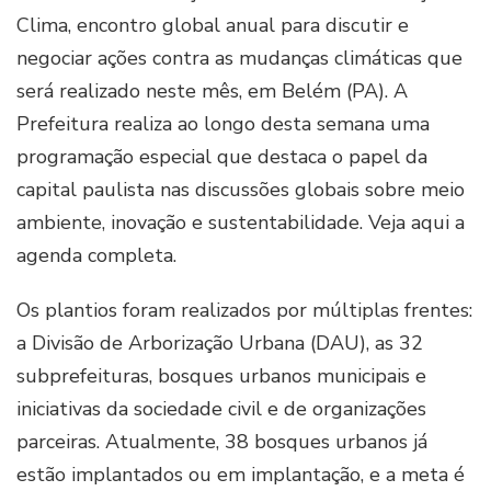
Clima, encontro global anual para discutir e
negociar ações contra as mudanças climáticas que
será realizado neste mês, em Belém (PA). A
Prefeitura realiza ao longo desta semana uma
programação especial que destaca o papel da
capital paulista nas discussões globais sobre meio
ambiente, inovação e sustentabilidade. Veja aqui a
agenda completa.
Os plantios foram realizados por múltiplas frentes:
a Divisão de Arborização Urbana (DAU), as 32
subprefeituras, bosques urbanos municipais e
iniciativas da sociedade civil e de organizações
parceiras. Atualmente, 38 bosques urbanos já
estão implantados ou em implantação, e a meta é