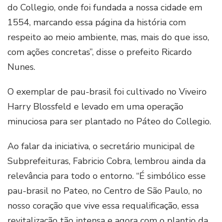
do Collegio, onde foi fundada a nossa cidade em
1554, marcando essa página da história com
respeito ao meio ambiente, mas, mais do que isso,
com ações concretas”, disse o prefeito Ricardo
Nunes.
O exemplar de pau-brasil foi cultivado no Viveiro
Harry Blossfeld e levado em uma operação
minuciosa para ser plantado no Páteo do Collegio.
Ao falar da iniciativa, o secretário municipal de
Subprefeituras, Fabricio Cobra, lembrou ainda da
relevância para todo o entorno. “É simbólico esse
pau-brasil no Pateo, no Centro de São Paulo, no
nosso coração que vive essa requalificação, essa
revitalização tão intensa e agora com o plantio da