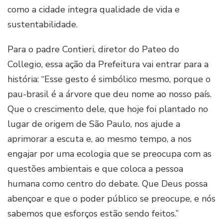
como a cidade integra qualidade de vida e
sustentabilidade.
Para o padre Contieri, diretor do Pateo do
Collegio, essa ação da Prefeitura vai entrar para a
história: “Esse gesto é simbólico mesmo, porque o
pau-brasil é a árvore que deu nome ao nosso país.
Que o crescimento dele, que hoje foi plantado no
lugar de origem de São Paulo, nos ajude a
aprimorar a escuta e, ao mesmo tempo, a nos
engajar por uma ecologia que se preocupa com as
questões ambientais e que coloca a pessoa
humana como centro do debate. Que Deus possa
abençoar e que o poder público se preocupe, e nós
sabemos que esforços estão sendo feitos.”