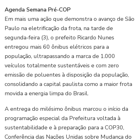
Agenda Semana Pré-COP
Em mais uma ação que demonstra o avanço de São
Paulo na eletrificação da frota, na tarde de
segunda-feira (3), o prefeito Ricardo Nunes
entregou mais 60 ônibus elétricos para a
população, ultrapassando a marca de 1.000
veículos totalmente sustentáveis e com zero
emissão de poluentes à disposição da população,
consolidando a capital paulista como a maior frota
movida a energia limpa do Brasil.
A entrega do milésimo ônibus marcou o início da
programação especial da Prefeitura voltada à
sustentabilidade e à preparação para a COP30,
Conferência das Nações Unidas sobre Mudança do