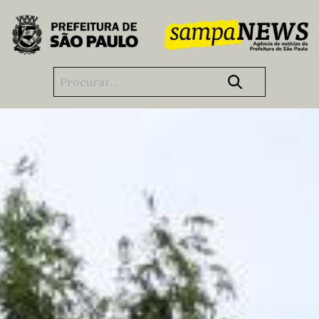
Pular para o Conteúdo principal