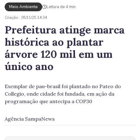
Meio Ambiente
Leitura de 4 min
Criação:
05/11/25 14:34
Prefeitura atinge marca
histórica ao plantar
árvore 120 mil em um
único ano
Exemplar de pau-brasil foi plantado no Pateo do
Collegio, onde cidade foi fundada, em ação da
programação que antecipa a COP30
Agência SampaNews