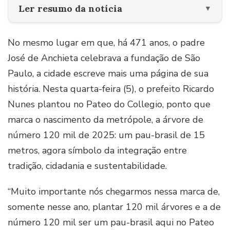
Ler resumo da notícia
▼
No mesmo lugar em que, há 471 anos, o padre
José de Anchieta celebrava a fundação de São
Paulo, a cidade escreve mais uma página de sua
história. Nesta quarta-feira (5), o prefeito Ricardo
Nunes plantou no Pateo do Collegio, ponto que
marca o nascimento da metrópole, a árvore de
número 120 mil de 2025: um pau-brasil de 15
metros, agora símbolo da integração entre
tradição, cidadania e sustentabilidade.
“Muito importante nós chegarmos nessa marca de,
somente nesse ano, plantar 120 mil árvores e a de
número 120 mil ser um pau-brasil aqui no Pateo