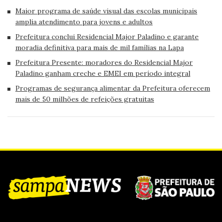
Maior programa de saúde visual das escolas municipais
amplia atendimento para jovens e adultos
Prefeitura conclui Residencial Major Paladino e garante
moradia definitiva para mais de mil famílias na Lapa
Prefeitura Presente: moradores do Residencial Major
Paladino ganham creche e EMEI em período integral
Programas de segurança alimentar da Prefeitura oferecem
mais de 50 milhões de refeições gratuitas