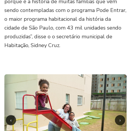
porque é a história de muitas famílias que vêm
sendo contempladas com o programa Pode Entrar,
o maior programa habitacional da história da
cidade de São Paulo, com 43 mil unidades sendo
produzidas”, disse o o secretário municipal de
Habitação, Sidney Cruz.
‹
›