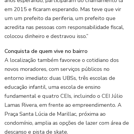
anos esperando, participaram do chamamento lá
em 2015 e ficaram esperando. Mas teve que vir
um um prefeito da periferia, um prefeito que
acredita nas pessoas com responsabilidade fiscal,
colocou dinheiro e destravou isso.”
Conquista de quem vive no bairro
A localização também favorece o cotidiano dos
novos moradores, com serviços públicos no
entorno imediato: duas UBSs, três escolas de
educação infantil, uma escola de ensino
fundamental e quatro CEIs, incluindo o CEI Júlio
Lamas Rivera, em frente ao empreendimento. A
Praça Santa Lúcia de Marillac, próxima ao
condomínio, amplia as opções de lazer com área de
descanso e pista de skate.