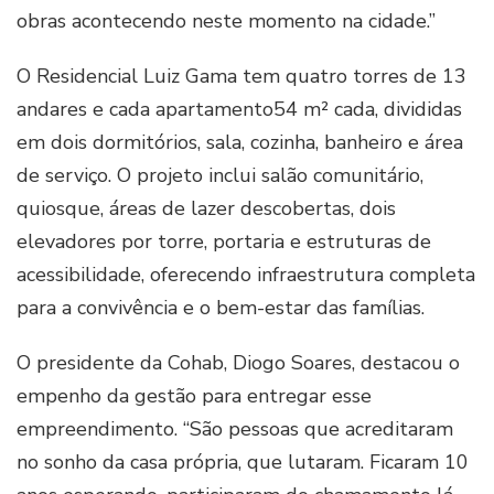
obras acontecendo neste momento na cidade.”
O Residencial Luiz Gama tem quatro torres de 13
andares e cada apartamento54 m² cada, divididas
em dois dormitórios, sala, cozinha, banheiro e área
de serviço. O projeto inclui salão comunitário,
quiosque, áreas de lazer descobertas, dois
elevadores por torre, portaria e estruturas de
acessibilidade, oferecendo infraestrutura completa
para a convivência e o bem-estar das famílias.
O presidente da Cohab, Diogo Soares, destacou o
empenho da gestão para entregar esse
empreendimento. “São pessoas que acreditaram
no sonho da casa própria, que lutaram. Ficaram 10