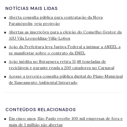
NOTÍCIAS MAIS LIDAS
Aberta consulta pública para contratação da Nova
Paraisópolis; veja projeção
Abertas as inscrições para a eleição do Conselho Gestor da
AIU Vila Leopoldina-Villa-Lobos
Ação da Prefeitura leva Justiça Federal a intimar a ANEEL a
se manifestar sobre o contrato da ENEL
Ação inédita no Ibirapuera retira 31,48 toneladas de
recicláveis e garante renda a 200 catadores no Carnaval
Acesse a terceira consulta pública digital do Plano Municipal
de Saneamento Ambiental Integrado
CONTEÚDOS RELACIONADOS
Em cinco anos, São Paulo recebe 100 mil empresas de fora e
mais de 1 milhão são abertas