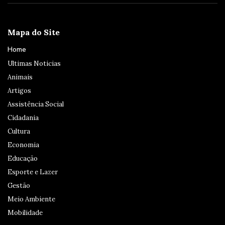
Mapa do Site
Home
Ultimas Noticias
Animais
Artigos
Assistência Social
Cidadania
Cultura
Economia
Educação
Esporte e Lazer
Gestão
Meio Ambiente
Mobilidade