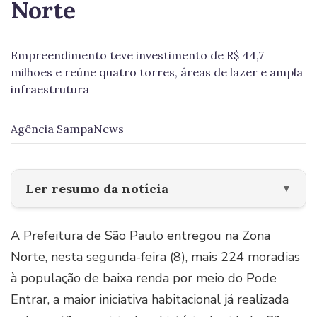
Norte
Empreendimento teve investimento de R$ 44,7
milhões e reúne quatro torres, áreas de lazer e ampla
infraestrutura
Agência SampaNews
Ler resumo da notícia
▼
A Prefeitura de São Paulo entregou na Zona
Norte, nesta segunda-feira (8), mais 224 moradias
à população de baixa renda por meio do Pode
Entrar, a maior iniciativa habitacional já realizada