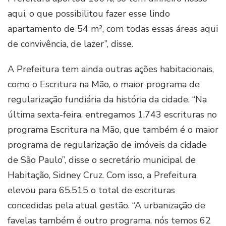
aqui, o que possibilitou fazer esse lindo
apartamento de 54 m², com todas essas áreas aqui
de convivência, de lazer”, disse.
A Prefeitura tem ainda outras ações habitacionais,
como o Escritura na Mão, o maior programa de
regularização fundiária da história da cidade. “Na
última sexta-feira, entregamos 1.743 escrituras no
programa Escritura na Mão, que também é o maior
programa de regularização de imóveis da cidade
de São Paulo”, disse o secretário municipal de
Habitação, Sidney Cruz. Com isso, a Prefeitura
elevou para 65.515 o total de escrituras
concedidas pela atual gestão. “A urbanização de
favelas também é outro programa, nós temos 62