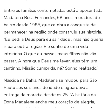
Entre as famílias contempladas está a aposentada
Madalena Rosa Fernandes, 68 anos, moradora do
bairro desde 1985, que celebra a conquista de
permanecer na região onde construiu sua história.
“Eu pedi a Deus para eu sair daqui, mas não queria
ir para outra região. É o sonho de uma vida
inteirinha. O que eu passei, meus filhos não vão
passar. A hora que Deus me levar, eles têm um
cantinho. Missão cumprida, né? Sonho realizado.”
Nascida na Bahia, Madalena se mudou para São
Paulo aos seis anos de idade e aguardava a
entrega da moradia desde os 25. “A história da
Dona Madalena enche meu coração de alegria,