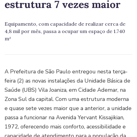
estrutura 7 vezes maior
Equipamento, com capacidade de realizar cerca de
4,8 mil por mês, passa a ocupar um espaço de 1.740
m²
A Prefeitura de São Paulo entregou nesta terça-
feira (2) as novas instalações da Unidade Básica de
Saúde (UBS) Vila Joaniza, em Cidade Ademar, na
Zona Sul da capital. Com uma estrutura moderna
e quase sete vezes maior que a anterior, a unidade
passa a funcionar na Avenida Yervant Kissajikian,
1972, oferecendo mais conforto, acessibilidade e
capacidade de atendimento para a população da