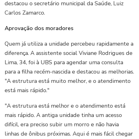
destacou o secretário municipal da Saúde, Luiz
Carlos Zamarco.
Aprovação dos moradores
Quem já utiliza a unidade percebeu rapidamente a
diferença. A assistente social Viviane Rodrigues de
Lima, 34, foi à UBS para agendar uma consulta
para a filha recém-nascida e destacou as melhorias.
"A estrutura está muito melhor, e o atendimento
está mais rápido."
"A estrutura está melhor e o atendimento está
mais rápido. A antiga unidade tinha um acesso
difícil, era preciso subir um morro e não havia
linhas de ônibus próximas. Aqui é mais fácil chegar