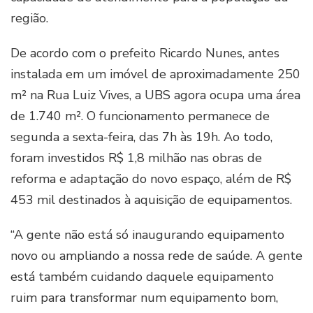
região.
De acordo com o prefeito Ricardo Nunes, antes
instalada em um imóvel de aproximadamente 250
m² na Rua Luiz Vives, a UBS agora ocupa uma área
de 1.740 m². O funcionamento permanece de
segunda a sexta-feira, das 7h às 19h. Ao todo,
foram investidos R$ 1,8 milhão nas obras de
reforma e adaptação do novo espaço, além de R$
453 mil destinados à aquisição de equipamentos.
“A gente não está só inaugurando equipamento
novo ou ampliando a nossa rede de saúde. A gente
está também cuidando daquele equipamento
ruim para transformar num equipamento bom,