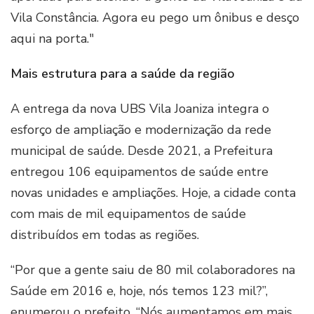
Vila Constância. Agora eu pego um ônibus e desço
aqui na porta."
Mais estrutura para a saúde da região
A entrega da nova UBS Vila Joaniza integra o
esforço de ampliação e modernização da rede
municipal de saúde. Desde 2021, a Prefeitura
entregou 106 equipamentos de saúde entre
novas unidades e ampliações. Hoje, a cidade conta
com mais de mil equipamentos de saúde
distribuídos em todas as regiões.
“Por que a gente saiu de 80 mil colaboradores na
Saúde em 2016 e, hoje, nós temos 123 mil?”,
enumerou o prefeito. “Nós aumentamos em mais