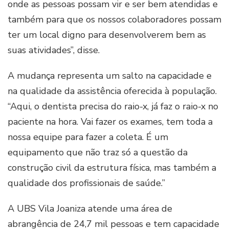
onde as pessoas possam vir e ser bem atendidas e
também para que os nossos colaboradores possam
ter um local digno para desenvolverem bem as
suas atividades”, disse.
A mudança representa um salto na capacidade e
na qualidade da assistência oferecida à população.
“Aqui, o dentista precisa do raio-x, já faz o raio-x no
paciente na hora. Vai fazer os exames, tem toda a
nossa equipe para fazer a coleta. É um
equipamento que não traz só a questão da
construção civil da estrutura física, mas também a
qualidade dos profissionais de saúde.”
A UBS Vila Joaniza atende uma área de
abrangência de 24,7 mil pessoas e tem capacidade