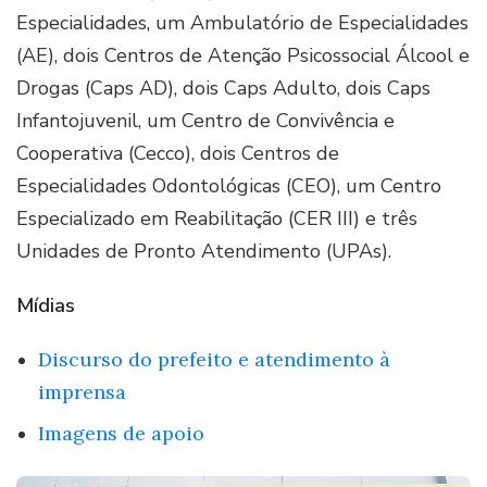
Especialidades, um Ambulatório de Especialidades
(AE), dois Centros de Atenção Psicossocial Álcool e
Drogas (Caps AD), dois Caps Adulto, dois Caps
Infantojuvenil, um Centro de Convivência e
Cooperativa (Cecco), dois Centros de
Especialidades Odontológicas (CEO), um Centro
Especializado em Reabilitação (CER III) e três
Unidades de Pronto Atendimento (UPAs).
Mídias
Discurso do prefeito e atendimento à
imprensa
Imagens de apoio