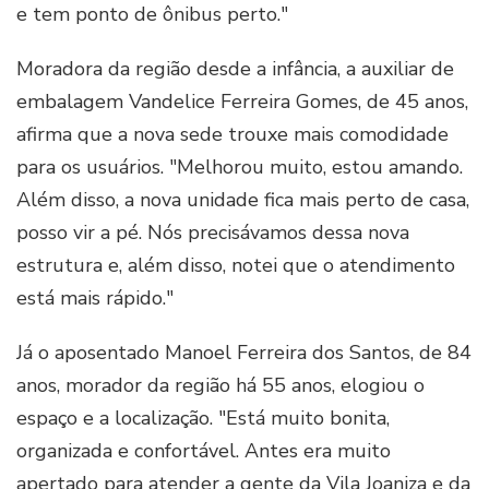
e tem ponto de ônibus perto."
Moradora da região desde a infância, a auxiliar de
embalagem Vandelice Ferreira Gomes, de 45 anos,
afirma que a nova sede trouxe mais comodidade
para os usuários. "Melhorou muito, estou amando.
Além disso, a nova unidade fica mais perto de casa,
posso vir a pé. Nós precisávamos dessa nova
estrutura e, além disso, notei que o atendimento
está mais rápido."
Já o aposentado Manoel Ferreira dos Santos, de 84
anos, morador da região há 55 anos, elogiou o
espaço e a localização. "Está muito bonita,
organizada e confortável. Antes era muito
apertado para atender a gente da Vila Joaniza e da