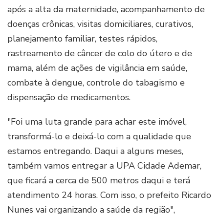
após a alta da maternidade, acompanhamento de
doenças crônicas, visitas domiciliares, curativos,
planejamento familiar, testes rápidos,
rastreamento de câncer de colo do útero e de
mama, além de ações de vigilância em saúde,
combate à dengue, controle do tabagismo e
dispensação de medicamentos.
"Foi uma luta grande para achar este imóvel,
transformá-lo e deixá-lo com a qualidade que
estamos entregando. Daqui a alguns meses,
também vamos entregar a UPA Cidade Ademar,
que ficará a cerca de 500 metros daqui e terá
atendimento 24 horas. Com isso, o prefeito Ricardo
Nunes vai organizando a saúde da região",