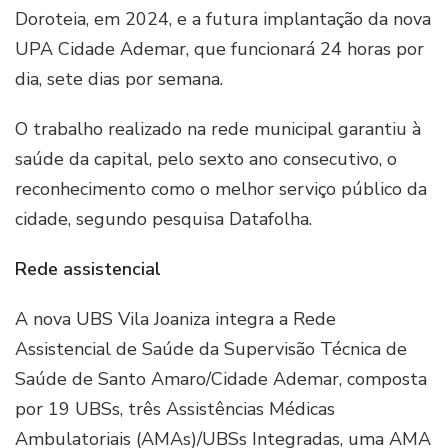
Doroteia, em 2024, e a futura implantação da nova
UPA Cidade Ademar, que funcionará 24 horas por
dia, sete dias por semana.
O trabalho realizado na rede municipal garantiu à
saúde da capital, pelo sexto ano consecutivo, o
reconhecimento como o melhor serviço público da
cidade, segundo pesquisa Datafolha.
Rede assistencial
A nova UBS Vila Joaniza integra a Rede
Assistencial de Saúde da Supervisão Técnica de
Saúde de Santo Amaro/Cidade Ademar, composta
por 19 UBSs, três Assistências Médicas
Ambulatoriais (AMAs)/UBSs Integradas, uma AMA