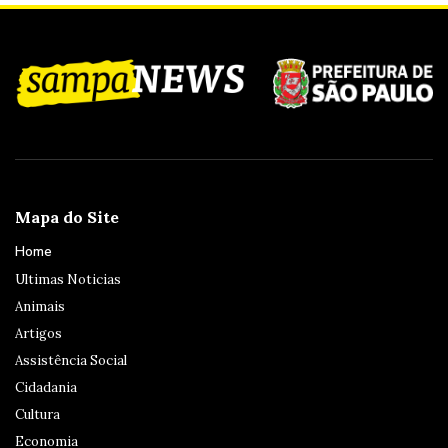
Mapa do Site
Home
Ultimas Noticias
Animais
Artigos
Assistência Social
Cidadania
Cultura
Economia