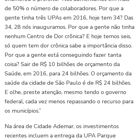
de 50% o número de colaboradores. Por que a
gente tinha três UPAs em 2016, hoje tem 34? Das
34, 28 nós inauguramos. Por que a gente não tinha
nenhum Centro de Dor crônica? E hoje temos seis,
só quem tem dor crônica sabe a importância disso.
Por que a gente está conseguindo fazer tanta
coisa? Sair de R$ 10 bilhões de orçamento da
Saúde, em 2016, para 24 bilhões. O orçamento da
saúde da cidade de São Paulo é de R$ 24 bilhões.
E olhe, preste atenção, mesmo tendo o governo
federal, cada vez menos repassando o recurso para
os municípios.”
Na área de Cidade Ademar, os investimentos
recentes incluem a entrega da UPA Parque