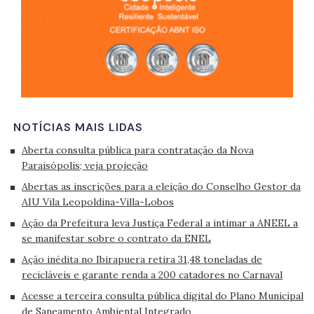
NOTÍCIAS MAIS LIDAS
Aberta consulta pública para contratação da Nova
Paraisópolis; veja projeção
Abertas as inscrições para a eleição do Conselho Gestor da
AIU Vila Leopoldina-Villa-Lobos
Ação da Prefeitura leva Justiça Federal a intimar a ANEEL a
se manifestar sobre o contrato da ENEL
Ação inédita no Ibirapuera retira 31,48 toneladas de
recicláveis e garante renda a 200 catadores no Carnaval
Acesse a terceira consulta pública digital do Plano Municipal
de Saneamento Ambiental Integrado