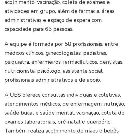
acolhimento, vacinação, coleta de exames e
atividades em grupo, além de farmácia, áreas
administrativas e espaço de espera com
capacidade para 65 pessoas.
A equipe é formada por 58 profissionais, entre
médicos clínicos, ginecologistas, pediatras,
psiquiatra, enfermeiros, farmacêuticos, dentistas,
nutricionista, psicólogo, assistente social,
profissionais administrativos e de apoio.
A UBS oferece consultas individuais e coletivas,
atendimentos médicos, de enfermagem, nutrição,
saúde bucal e saúde mental, vacinação, coleta de
exames laboratoriais, pré-natal e puerpério.
Também realiza acolhimento de mães e bebês