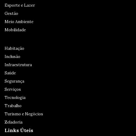
Esporte e Lazer
Gestão
Meio Ambiente
Mobilidade
Habitação
Inclusão
Infraestrutura
Saúde
Segurança
Serviços
Tecnologia
Trabalho
Turismo e Negócios
Zeladoria
Links Úteis