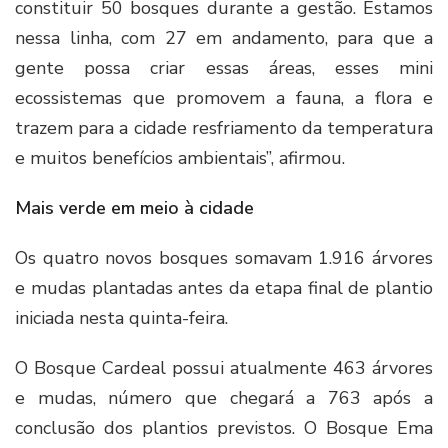
constituir 50 bosques durante a gestão. Estamos
nessa linha, com 27 em andamento, para que a
gente possa criar essas áreas, esses mini
ecossistemas que promovem a fauna, a flora e
trazem para a cidade resfriamento da temperatura
e muitos benefícios ambientais”, afirmou.
Mais verde em meio à cidade
Os quatro novos bosques somavam 1.916 árvores
e mudas plantadas antes da etapa final de plantio
iniciada nesta quinta-feira.
O Bosque Cardeal possui atualmente 463 árvores
e mudas, número que chegará a 763 após a
conclusão dos plantios previstos. O Bosque Ema