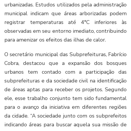
urbanizadas. Estudos utilizados pela administração
municipal indicam que áreas arborizadas podem
registrar temperaturas até 4°C inferiores às
observadas em seu entorno imediato, contribuindo
para amenizar os efeitos das ilhas de calor.
O secretário municipal das Subprefeituras, Fabrício
Cobra, destacou que a expansão dos bosques
urbanos tem contado com a participação das
subprefeituras e da sociedade civil na identificação
de áreas aptas para receber os projetos. Segundo
ele, esse trabalho conjunto tem sido fundamental
para o avanço da iniciativa em diferentes regiões
da cidade. “A sociedade junto com os subprefeitos
indicando áreas para buscar aquela sua missão de