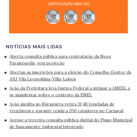
NOTÍCIAS MAIS LIDAS
Aberta consulta pública para contratação da Nova
Paraisópolis; veja projeção
Abertas as inscrições para a eleição do Conselho Gestor da
AIU Vila Leopoldina-Villa-Lobos
Ação da Prefeitura leva Justiça Federal a intimar a ANEEL a
se manifestar sobre o contrato da ENEL
Ação inédita no Ibirapuera retira 31,48 toneladas de
recicláveis e garante renda a 200 catadores no Carnaval
Acesse a terceira consulta pública digital do Plano Municipal
de Saneamento Ambiental Integrado