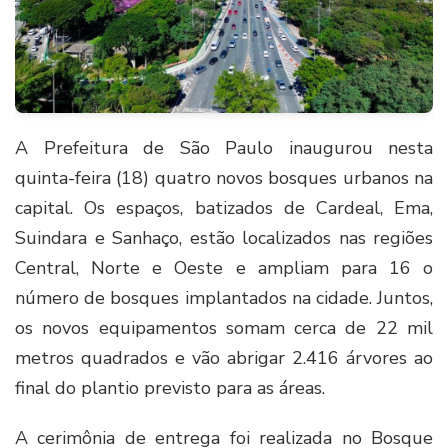
A Prefeitura de São Paulo inaugurou nesta
quinta-feira (18) quatro novos bosques urbanos na
capital. Os espaços, batizados de Cardeal, Ema,
Suindara e Sanhaço, estão localizados nas regiões
Central, Norte e Oeste e ampliam para 16 o
número de bosques implantados na cidade. Juntos,
os novos equipamentos somam cerca de 22 mil
metros quadrados e vão abrigar 2.416 árvores ao
final do plantio previsto para as áreas.
A cerimônia de entrega foi realizada no Bosque