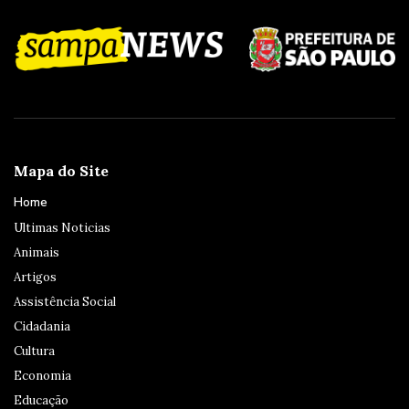
Mapa do Site
Home
Ultimas Noticias
Animais
Artigos
Assistência Social
Cidadania
Cultura
Economia
Educação