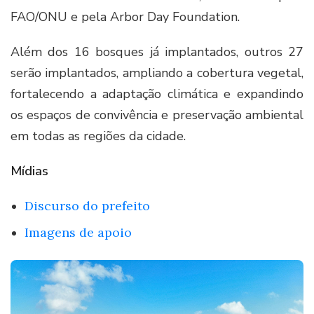
FAO/ONU e pela Arbor Day Foundation.
Além dos 16 bosques já implantados, outros 27
serão implantados, ampliando a cobertura vegetal,
fortalecendo a adaptação climática e expandindo
os espaços de convivência e preservação ambiental
em todas as regiões da cidade.
Mídias
Discurso do prefeito
Imagens de apoio