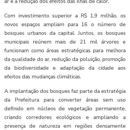
ar e a redução dos efeitos das ilhas de calor.
Com investimento superior a R$ 1,9 milhão, os
novos espaços ampliam para 16 o número de
bosques urbanos da capital. Juntos, os bosques
municipais reúnem mais de 21 mil árvores e
funcionam como áreas estratégicas para melhora
da qualidade do ar, redução da poluição, promoção
da biodiversidade e adaptação da cidade aos
efeitos das mudanças climáticas.
A implantação dos bosques faz parte da estratégia
da Prefeitura para converter áreas sem uso
definido em núcleos de vegetação permanente,
criando corredores ecológicos e ampliando a
presença de natureza em regiões densamente