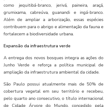
como jequitibá-branco, jerivá, paineira, araçá,
grumixama, cabreúva, guanandi e ingá-branco.
Além de ampliar a arborização, essas espécies
contribuem para o abrigo e alimentação da fauna e
fortalecem a biodiversidade urbana.
Expansão da infraestrutura verde
A entrega dos novos bosques integra as ações do
Junho Verde e reforça a política municipal de
ampliação da infraestrutura ambiental da cidade.
São Paulo possui atualmente mais de 50% de
cobertura vegetal em seu território e recebeu,
pelo quarto ano consecutivo, o título internacional
de Cidade Árvore do Mundo, concedido pela