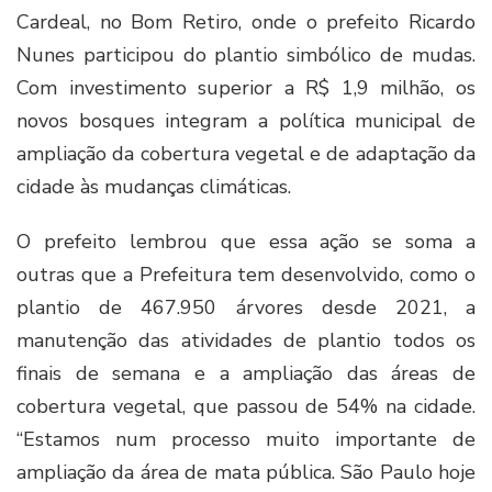
Cardeal, no Bom Retiro, onde o prefeito Ricardo
Nunes participou do plantio simbólico de mudas.
Com investimento superior a R$ 1,9 milhão, os
novos bosques integram a política municipal de
ampliação da cobertura vegetal e de adaptação da
cidade às mudanças climáticas.
O prefeito lembrou que essa ação se soma a
outras que a Prefeitura tem desenvolvido, como o
plantio de 467.950 árvores desde 2021, a
manutenção das atividades de plantio todos os
finais de semana e a ampliação das áreas de
cobertura vegetal, que passou de 54% na cidade.
“Estamos num processo muito importante de
ampliação da área de mata pública. São Paulo hoje