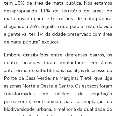
tem 15% de área de mata pública. Nós estamos
desapropriando 11% do território de áreas de
mata privada para se tornar área de mata pública,
chegando a 26%. Significa que para o resto da vida
a gente vai ter 1/4 da cidade preservado com área
de mata pública”, explicou.
Embora distribuídos entre diferentes bairros, os
quatro bosques foram implantados em áreas
anteriormente subutilizadas nas alças de acesso da
Ponte da Casa Verde, na Marginal Tietê, que liga
as zonas Norte e Oeste e Centro. Os espaços foram
transformados em núcleos de vegetação
permanente, contribuindo para a ampliação da
biodiversidade urbana, a melhoria da qualidade do