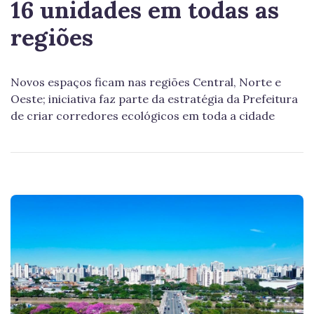
16 unidades em todas as
regiões
Novos espaços ficam nas regiões Central, Norte e
Oeste; iniciativa faz parte da estratégia da Prefeitura
de criar corredores ecológicos em toda a cidade