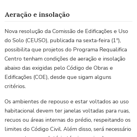
Aeração e insolação
Nova resolução da Comissão de Edificações e Uso
do Solo (CEUSO), publicada na sexta-feira (1º),
possibilita que projetos do Programa Requalifica
Centro tenham condições de aeração e insolação
abaixo das exigidas pelo Código de Obras e
Edificações (COE), desde que sigam alguns
critérios.
Os ambientes de repouso e estar voltados ao uso
habitacional devem ter janelas voltadas para ruas,
recuos ou áreas internas do prédio, respeitando os
limites do Código Civil. Além disso, será necessário