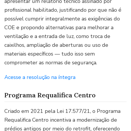
apresentar um relatório técnico assinado por
profissional habilitado, justificando por que não é
possível cumprir integralmente as exigências do
COE e propondo alternativas para melhorar a
ventilação e a entrada de luz, como troca de
caixilhos, ampliação de aberturas ou uso de
materiais específicos — tudo isso sem
comprometer as normas de segurança.
Acesse a resolução na íntegra
Programa Requalifica Centro
Criado em 2021 pela Lei 17.577/21, o Programa
Requalifica Centro incentiva a modernização de
prédios antigos por meio do retrofit, oferecendo