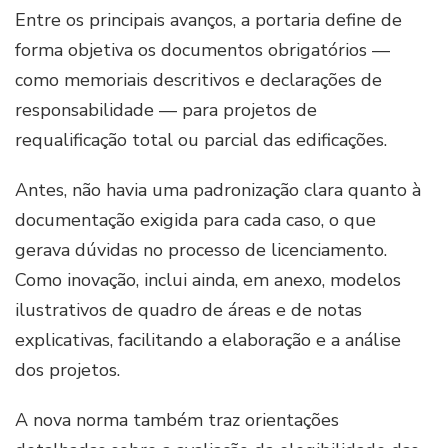
Entre os principais avanços, a portaria define de
forma objetiva os documentos obrigatórios —
como memoriais descritivos e declarações de
responsabilidade — para projetos de
requalificação total ou parcial das edificações.
Antes, não havia uma padronização clara quanto à
documentação exigida para cada caso, o que
gerava dúvidas no processo de licenciamento.
Como inovação, inclui ainda, em anexo, modelos
ilustrativos de quadro de áreas e de notas
explicativas, facilitando a elaboração e a análise
dos projetos.
A nova norma também traz orientações