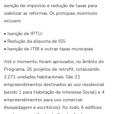
isenção de impostos e redução de taxas para
viabilizar as reformas. Os principais incentivos
incluem:
• Isenção de IPTU;
• Redução da alíquota de ISS;
• Isenção de ITBI e outras taxas municipais.
Até o momento, foram aprovados, no âmbito do
Programa, 26 projetos de retrofit, totalizando
2.271 unidades habitacionais. São 22
empreendimentos destinados ao uso residencial
(sendo 1 para Habitação de Interesse Social) e 4
empreendimentos para uso comercial
(hospedagem e escritórios). Ao todo, 6 edifícios