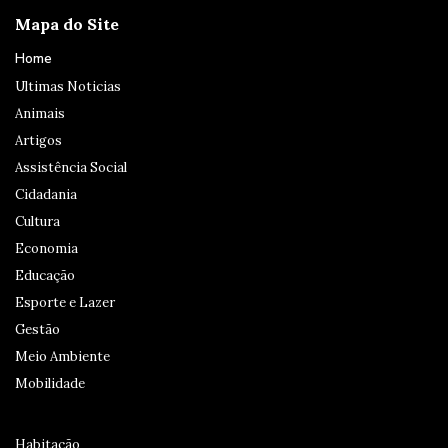
Mapa do Site
Home
Ultimas Noticias
Animais
Artigos
Assistência Social
Cidadania
Cultura
Economia
Educação
Esporte e Lazer
Gestão
Meio Ambiente
Mobilidade
Habitação