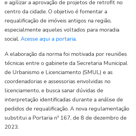
e agilizar a aprovação de projetos de retrofit no
centro da cidade. O objetivo é fomentar a
requalificação de imóveis antigos na região,
especialmente aqueles voltados para moradia
social.
Acesse aqui a portaria
.
A elaboração da norma foi motivada por reuniões
técnicas entre o gabinete da Secretaria Municipal
de Urbanismo e Licenciamento (SMUL) e as
coordenadorias e assessorias envolvidas no
licenciamento, e busca sanar dúvidas de
interpretação identificadas durante a análise de
pedidos de requalificação. A nova regulamentação
substitui a Portaria nº 167, de 8 de dezembro de
2023.