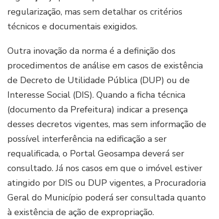
regularização, mas sem detalhar os critérios
técnicos e documentais exigidos.
Outra inovação da norma é a definição dos
procedimentos de análise em casos de existência
de Decreto de Utilidade Pública (DUP) ou de
Interesse Social (DIS). Quando a ficha técnica
(documento da Prefeitura) indicar a presença
desses decretos vigentes, mas sem informação de
possível interferência na edificação a ser
requalificada, o Portal Geosampa deverá ser
consultado. Já nos casos em que o imóvel estiver
atingido por DIS ou DUP vigentes, a Procuradoria
Geral do Município poderá ser consultada quanto
à existência de ação de expropriação.