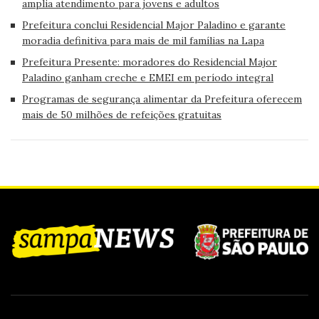
amplia atendimento para jovens e adultos
Prefeitura conclui Residencial Major Paladino e garante
moradia definitiva para mais de mil famílias na Lapa
Prefeitura Presente: moradores do Residencial Major
Paladino ganham creche e EMEI em período integral
Programas de segurança alimentar da Prefeitura oferecem
mais de 50 milhões de refeições gratuitas