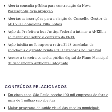
Aberta consulta pública para contratação da Nova
Paraisópolis; veja projeção
Abertas as inscrições para a eleição do Conselho Gestor da
AIU Vila Leopoldina-Villa-Lobos
Ação da Prefeitura leva Justiça Federal a intimar a ANEEL a
se manifestar sobre o contrato da ENEL
Ação inédita no Ibirapuera retira 31,48 toneladas de
recicláveis e garante renda a 200 catadores no Carnaval
Acesse a terceira consulta pública digital do Plano Municipal
de Saneamento Ambiental Integrado
CONTEÚDOS RELACIONADOS
Em cinco anos, São Paulo recebe 100 mil empresas de fora e
mais de 1 milhão são abertas
Maior programa de saúde visual das escolas municipais