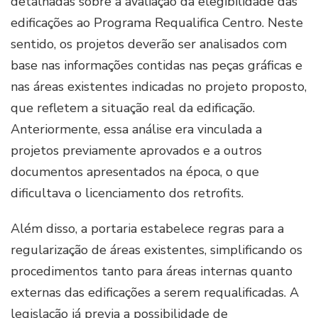
detalhadas sobre a avaliação da elegibilidade das
edificações ao Programa Requalifica Centro. Neste
sentido, os projetos deverão ser analisados com
base nas informações contidas nas peças gráficas e
nas áreas existentes indicadas no projeto proposto,
que refletem a situação real da edificação.
Anteriormente, essa análise era vinculada a
projetos previamente aprovados e a outros
documentos apresentados na época, o que
dificultava o licenciamento dos retrofits.
Além disso, a portaria estabelece regras para a
regularização de áreas existentes, simplificando os
procedimentos tanto para áreas internas quanto
externas das edificações a serem requalificadas. A
legislação já previa a possibilidade de