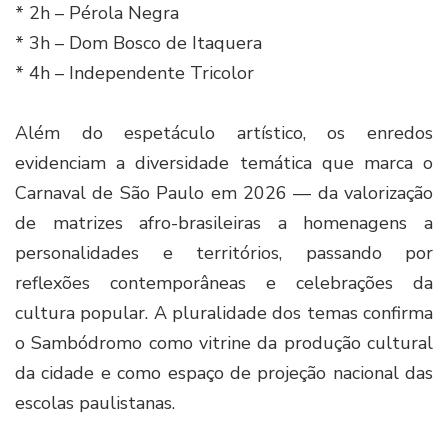
* 2h – Pérola Negra
* 3h – Dom Bosco de Itaquera
* 4h – Independente Tricolor
Além do espetáculo artístico, os enredos
evidenciam a diversidade temática que marca o
Carnaval de São Paulo em 2026 — da valorização
de matrizes afro-brasileiras a homenagens a
personalidades e territórios, passando por
reflexões contemporâneas e celebrações da
cultura popular. A pluralidade dos temas confirma
o Sambódromo como vitrine da produção cultural
da cidade e como espaço de projeção nacional das
escolas paulistanas.