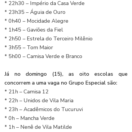
* 22h30 – Império da Casa Verde
* 23h35 – Águia de Ouro
* 0h40 – Mocidade Alegre
* 1h45 – Gaviões da Fiel
* 2h50 – Estrela do Terceiro Milênio
* 3h55 – Tom Maior
* 5h00 – Camisa Verde e Branco
Já no domingo (15), as oito escolas que
concorrem a uma vaga no Grupo Especial são:
* 21h – Camisa 12
* 22h – Unidos de Vila Maria
* 23h – Acadêmicos do Tucuruvi
* 0h – Mancha Verde
* 1h – Nenê de Vila Matilde