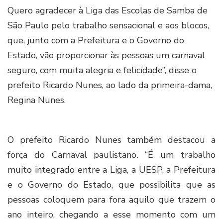
Quero agradecer à Liga das Escolas de Samba de
São Paulo pelo trabalho sensacional e aos blocos,
que, junto com a Prefeitura e o Governo do
Estado, vão proporcionar às pessoas um carnaval
seguro, com muita alegria e felicidade”, disse o
prefeito Ricardo Nunes, ao lado da primeira-dama,
Regina Nunes.
O prefeito Ricardo Nunes também destacou a
força do Carnaval paulistano. “É um trabalho
muito integrado entre a Liga, a UESP, a Prefeitura
e o Governo do Estado, que possibilita que as
pessoas coloquem para fora aquilo que trazem o
ano inteiro, chegando a esse momento com um