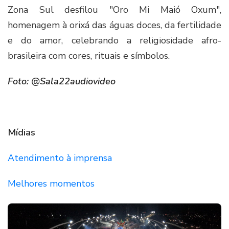
Zona Sul desfilou "Oro Mi Maió Oxum",
homenagem à orixá das águas doces, da fertilidade
e do amor, celebrando a religiosidade afro-
brasileira com cores, rituais e símbolos.
Foto: @Sala22audiovideo
Mídias
Atendimento à imprensa
Melhores momentos