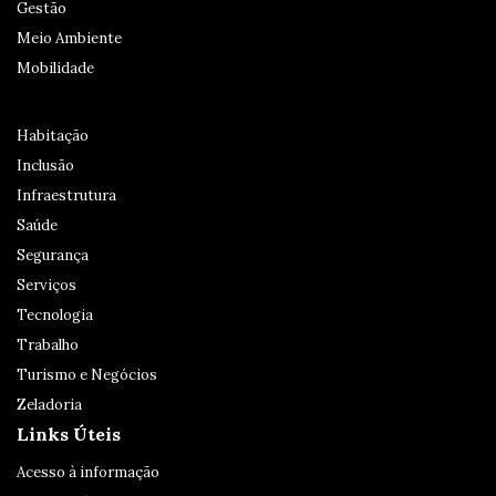
Gestão
Meio Ambiente
Mobilidade
Habitação
Inclusão
Infraestrutura
Saúde
Segurança
Serviços
Tecnologia
Trabalho
Turismo e Negócios
Zeladoria
Links Úteis
Acesso à informação