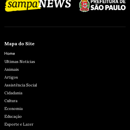
Mapa do Site
Home
Ultimas Noticias
Animais
Artigos
Assistência Social
Cidadania
Cultura
Economia
Educação
Esporte e Lazer