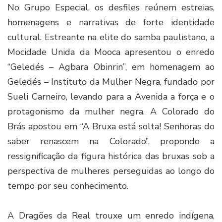
No Grupo Especial, os desfiles reúnem estreias,
homenagens e narrativas de forte identidade
cultural. Estreante na elite do samba paulistano, a
Mocidade Unida da Mooca apresentou o enredo
“Geledés – Agbara Obinrin”, em homenagem ao
Geledés – Instituto da Mulher Negra, fundado por
Sueli Carneiro, levando para a Avenida a força e o
protagonismo da mulher negra. A Colorado do
Brás apostou em “A Bruxa está solta! Senhoras do
saber renascem na Colorado”, propondo a
ressignificação da figura histórica das bruxas sob a
perspectiva de mulheres perseguidas ao longo do
tempo por seu conhecimento.
A Dragões da Real trouxe um enredo indígena,