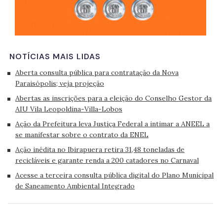
NOTÍCIAS MAIS LIDAS
Aberta consulta pública para contratação da Nova
Paraisópolis; veja projeção
Abertas as inscrições para a eleição do Conselho Gestor da
AIU Vila Leopoldina-Villa-Lobos
Ação da Prefeitura leva Justiça Federal a intimar a ANEEL a
se manifestar sobre o contrato da ENEL
Ação inédita no Ibirapuera retira 31,48 toneladas de
recicláveis e garante renda a 200 catadores no Carnaval
Acesse a terceira consulta pública digital do Plano Municipal
de Saneamento Ambiental Integrado