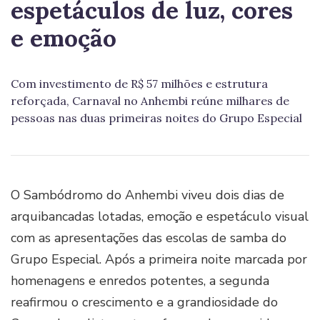
espetáculos de luz, cores
e emoção
Com investimento de R$ 57 milhões e estrutura
reforçada, Carnaval no Anhembi reúne milhares de
pessoas nas duas primeiras noites do Grupo Especial
O Sambódromo do Anhembi viveu dois dias de
arquibancadas lotadas, emoção e espetáculo visual
com as apresentações das escolas de samba do
Grupo Especial. Após a primeira noite marcada por
homenagens e enredos potentes, a segunda
reafirmou o crescimento e a grandiosidade do