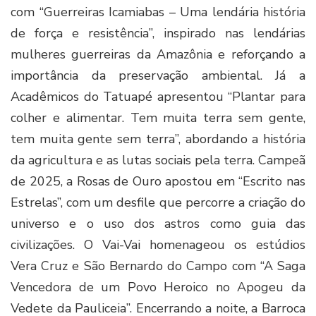
com “Guerreiras Icamiabas – Uma lendária história
de força e resistência”, inspirado nas lendárias
mulheres guerreiras da Amazônia e reforçando a
importância da preservação ambiental. Já a
Acadêmicos do Tatuapé apresentou “Plantar para
colher e alimentar. Tem muita terra sem gente,
tem muita gente sem terra”, abordando a história
da agricultura e as lutas sociais pela terra. Campeã
de 2025, a Rosas de Ouro apostou em “Escrito nas
Estrelas”, com um desfile que percorre a criação do
universo e o uso dos astros como guia das
civilizações. O Vai-Vai homenageou os estúdios
Vera Cruz e São Bernardo do Campo com “A Saga
Vencedora de um Povo Heroico no Apogeu da
Vedete da Pauliceia”. Encerrando a noite, a Barroca