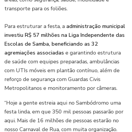
transporte para os foliões.
Para estruturar a festa, a
administração municipal
investiu R$ 57 milhões na Liga Independente das
Escolas de Samba, beneficiando as 32
agremiações associadas
e garantindo estrutura
de saúde com equipes preparadas, ambulâncias
com UTIs móveis em plantão contínuo, além de
reforço de segurança com Guardas Civis
Metropolitanos e monitoramento por câmeras.
“Hoje a gente estreia aqui no Sambódromo uma
festa linda, em que 350 mil pessoas passarão por
aqui. Mais de 16 milhões de pessoas estarão no
nosso Carnaval de Rua, com muita organização.