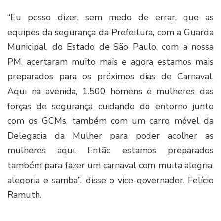
“Eu posso dizer, sem medo de errar, que as
equipes da segurança da Prefeitura, com a Guarda
Municipal, do Estado de São Paulo, com a nossa
PM, acertaram muito mais e agora estamos mais
preparados para os próximos dias de Carnaval.
Aqui na avenida, 1.500 homens e mulheres das
forças de segurança cuidando do entorno junto
com os GCMs, também com um carro móvel da
Delegacia da Mulher para poder acolher as
mulheres aqui. Então estamos preparados
também para fazer um carnaval com muita alegria,
alegoria e samba”, disse o vice-governador, Felício
Ramuth.