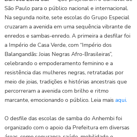
São Paulo para o público nacional e internacional.
Na segunda noite, sete escolas do Grupo Especial
cruzaram a avenida em uma sequência vibrante de
enredos e sambas-enredo. A primeira a desfilar foi
a Império de Casa Verde, com “Império dos
Balangandãs: Joias Negras Afro-Brasileiras”,
celebrando o empoderamento feminino e a
resistência das mulheres negras, retratadas por
meio de joias, tradições e histórias ancestrais que
percorreram a avenida com brilho e ritmo
marcante, emocionando o público. Leia mais
aqui.
O desfile das escolas de samba do Anhembi foi
organizado com o apoio da Prefeitura em diversas
áreas, como segurança, saúde, mobilidade e