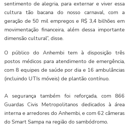
sentimento de alegria, para externar e viver essa
cultura tão bacana do nosso carnaval, com a
geração de 50 mil empregos e R$ 3,4 bilhões em
movimentação financeira, além dessa importante
dimensão cultural”, disse.
O público do Anhembi tem à disposição três
postos médicos para atendimento de emergência,
com 8 equipes de saúde por dia e 16 ambulâncias
(incluindo UTIs móveis) de plantão contínuo.
A segurança também foi reforçada, com 866
Guardas Civis Metropolitanos dedicados à área
interna e arredores do Anhembi, e com 62 câmeras
do Smart Sampa na região do sambódromo.