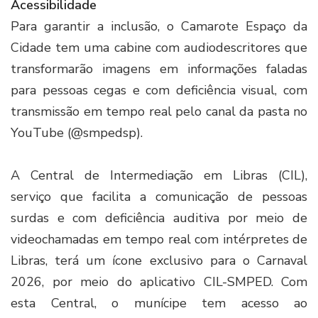
Acessibilidade
Para garantir a inclusão, o Camarote Espaço da
Cidade tem uma cabine com audiodescritores que
transformarão imagens em informações faladas
para pessoas cegas e com deficiência visual, com
transmissão em tempo real pelo canal da pasta no
YouTube (@smpedsp).
A Central de Intermediação em Libras (CIL),
serviço que facilita a comunicação de pessoas
surdas e com deficiência auditiva por meio de
videochamadas em tempo real com intérpretes de
Libras, terá um ícone exclusivo para o Carnaval
2026, por meio do aplicativo CIL-SMPED. Com
esta Central, o munícipe tem acesso ao