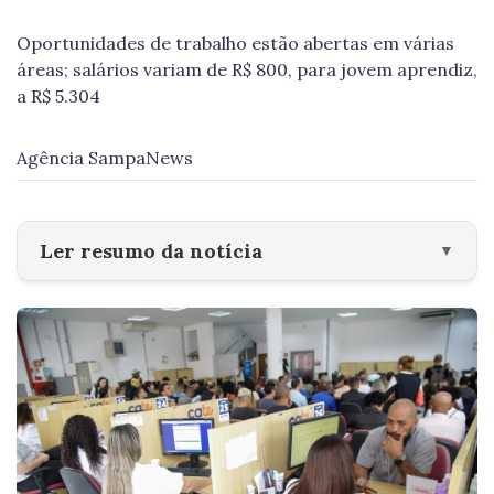
Oportunidades de trabalho estão abertas em várias
áreas; salários variam de R$ 800, para jovem aprendiz,
a R$ 5.304
Agência SampaNews
Ler resumo da notícia
▼