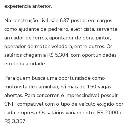
experiência anterior.
Na construção civil, são 637 postos em cargos
como ajudante de pedreiro, eletricista, servente,
armador de ferros, apontador de obra, pintor,
operador de motoniveladora, entre outros. Os
salários chegam a R$ 5.304, com oportunidades
em toda a cidade.
Para quem busca uma oportunidade como
motorista de caminhão, há mais de 150 vagas
abertas. Para concorrer, é imprescindível possuir
CNH compatível com o tipo de veículo exigido por
cada empresa. Os salários variam entre R$ 2.000 e
R$ 3.357.