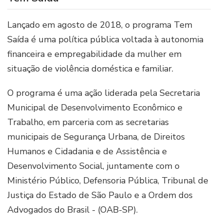
Lançado em agosto de 2018, o programa Tem
Saída é uma política pública voltada à autonomia
financeira e empregabilidade da mulher em
situação de violência doméstica e familiar.
O programa é uma ação liderada pela Secretaria
Municipal de Desenvolvimento Econômico e
Trabalho, em parceria com as secretarias
municipais de Segurança Urbana, de Direitos
Humanos e Cidadania e de Assistência e
Desenvolvimento Social, juntamente com o
Ministério Público, Defensoria Pública, Tribunal de
Justiça do Estado de São Paulo e a Ordem dos
Advogados do Brasil - (OAB-SP).