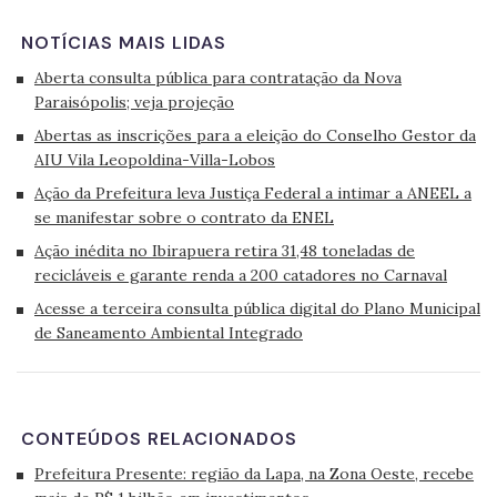
NOTÍCIAS MAIS LIDAS
Aberta consulta pública para contratação da Nova
Paraisópolis; veja projeção
Abertas as inscrições para a eleição do Conselho Gestor da
AIU Vila Leopoldina-Villa-Lobos
Ação da Prefeitura leva Justiça Federal a intimar a ANEEL a
se manifestar sobre o contrato da ENEL
Ação inédita no Ibirapuera retira 31,48 toneladas de
recicláveis e garante renda a 200 catadores no Carnaval
Acesse a terceira consulta pública digital do Plano Municipal
de Saneamento Ambiental Integrado
CONTEÚDOS RELACIONADOS
Prefeitura Presente: região da Lapa, na Zona Oeste, recebe