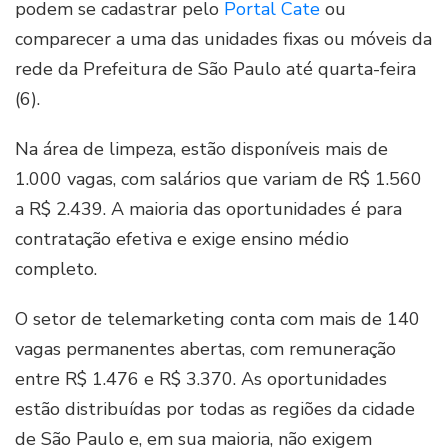
podem se cadastrar pelo
Portal Cate
ou
comparecer a uma das unidades fixas ou móveis da
rede da Prefeitura de São Paulo até quarta-feira
(6).
Na área de limpeza, estão disponíveis mais de
1.000 vagas, com salários que variam de R$ 1.560
a R$ 2.439. A maioria das oportunidades é para
contratação efetiva e exige ensino médio
completo.
O setor de telemarketing conta com mais de 140
vagas permanentes abertas, com remuneração
entre R$ 1.476 e R$ 3.370. As oportunidades
estão distribuídas por todas as regiões da cidade
de São Paulo e, em sua maioria, não exigem