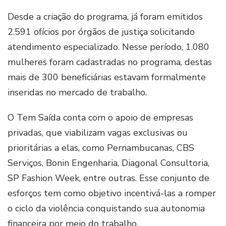
Desde a criação do programa, já foram emitidos
2.591 ofícios por órgãos de justiça solicitando
atendimento especializado. Nesse período, 1.080
mulheres foram cadastradas no programa, destas
mais de 300 beneficiárias estavam formalmente
inseridas no mercado de trabalho.
O Tem Saída conta com o apoio de empresas
privadas, que viabilizam vagas exclusivas ou
prioritárias a elas, como Pernambucanas, CBS
Serviços, Bonin Engenharia, Diagonal Consultoria,
SP Fashion Week, entre outras. Esse conjunto de
esforços tem como objetivo incentivá-las a romper
o ciclo da violência conquistando sua autonomia
financeira por meio do trabalho.