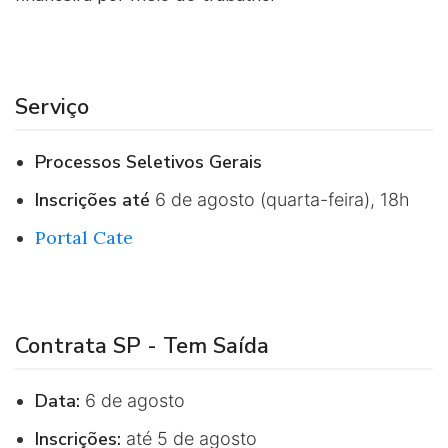
Serviço
Processos Seletivos Gerais
Inscrições até
6 de agosto (quarta-feira), 18h
Portal Cate
Contrata SP - Tem Saída
Data:
6 de agosto
Inscrições:
até 5 de agosto