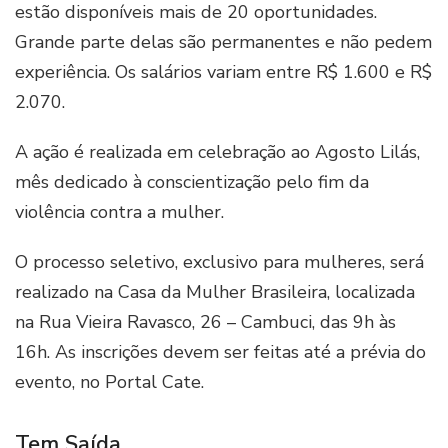
estão disponíveis mais de 20 oportunidades.
Grande parte delas são permanentes e não pedem
experiência. Os salários variam entre R$ 1.600 e R$
2.070.
A ação é realizada em celebração ao Agosto Lilás,
mês dedicado à conscientização pelo fim da
violência contra a mulher.
O processo seletivo, exclusivo para mulheres, será
realizado na Casa da Mulher Brasileira, localizada
na Rua Vieira Ravasco, 26 – Cambuci, das 9h às
16h. As inscrições devem ser feitas até a prévia do
evento, no Portal Cate.
Tem Saída