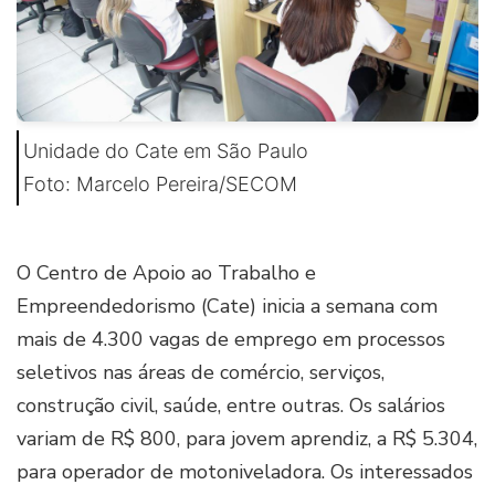
Unidade do Cate em São Paulo
Foto: Marcelo Pereira/SECOM
O Centro de Apoio ao Trabalho e
Empreendedorismo (Cate) inicia a semana com
mais de 4.300 vagas de emprego em processos
seletivos nas áreas de comércio, serviços,
construção civil, saúde, entre outras. Os salários
variam de R$ 800, para jovem aprendiz, a R$ 5.304,
para operador de motoniveladora. Os interessados