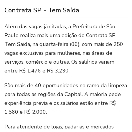
Contrata SP - Tem Saída
Além das vagas já citadas, a Prefeitura de São
Paulo realiza mais uma edição do Contrata SP –
Tem Saída, na quarta-feira (06), com mais de 250
vagas exclusivas para mulheres, nas áreas de
serviços, comércio e outras. Os salários variam
entre R$ 1.476 e R$ 3.230.
São mais de 40 oportunidades no ramo da limpeza
para todas as regiões da Capital. A maioria pede
experiência prévia e os salários estão entre R$
1.560 e R$ 2.000.
Para atendente de lojas, padarias e mercados