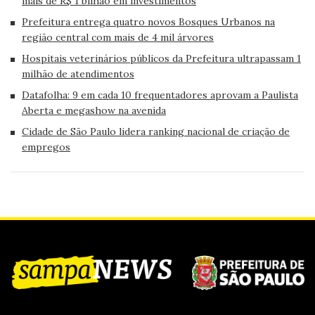
mais de R$ 1 bilhão em investimentos
Prefeitura entrega quatro novos Bosques Urbanos na
região central com mais de 4 mil árvores
Hospitais veterinários públicos da Prefeitura ultrapassam 1
milhão de atendimentos
Datafolha: 9 em cada 10 frequentadores aprovam a Paulista
Aberta e megashow na avenida
Cidade de São Paulo lidera ranking nacional de criação de
empregos