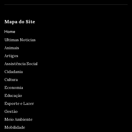
Mapa do Site
Home
Ultimas Noticias
Animais
Artigos
Assistência Social
Cidadania
Cultura
Economia
Educação
Esporte e Lazer
Gestão
Meio Ambiente
Mobilidade