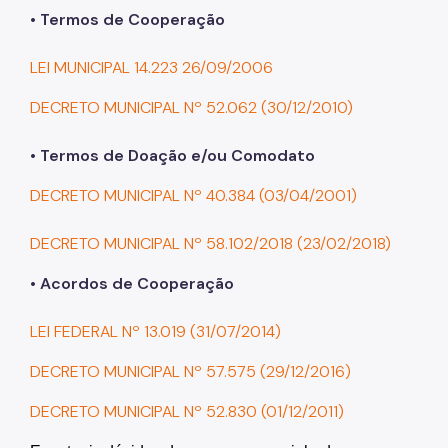
•
Termos de Cooperação
LEI MUNICIPAL 14.223 26/09/2006
DECRETO MUNICIPAL Nº 52.062 (30/12/2010)
•
Termos de Doação e/ou Comodato
DECRETO MUNICIPAL Nº 40.384 (03/04/2001)
DECRETO MUNICIPAL Nº 58.102/2018 (23/02/2018)
•
Acordos de Cooperação
LEI FEDERAL Nº 13.019 (31/07/2014)
DECRETO MUNICIPAL Nº 57.575 (29/12/2016)
DECRETO MUNICIPAL Nº 52.830 (01/12/2011)