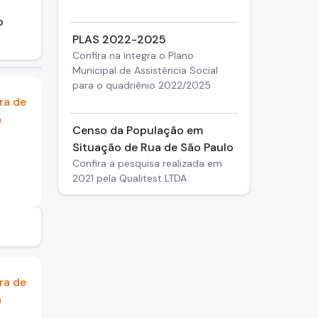
o
PLAS 2022-2025
Confira na íntegra o Plano
Municipal de Assistência Social
para o quadriênio 2022/2025
Censo da População em
Situação de Rua de São Paulo
Confira a pesquisa realizada em
2021 pela Qualitest LTDA