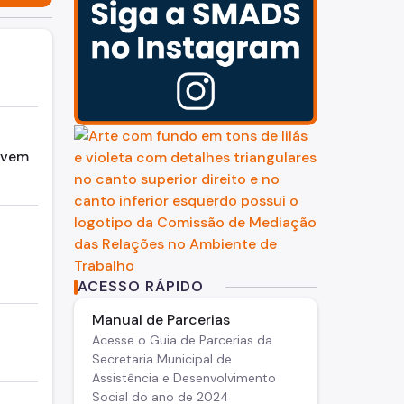
ovem
ACESSO RÁPIDO
Manual de Parcerias
Acesse o Guia de Parcerias da
Secretaria Municipal de
Assistência e Desenvolvimento
Social do ano de 2024