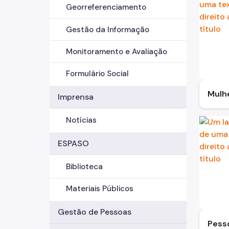
Georreferenciamento
Gestão da Informação
Monitoramento e Avaliação
Formulário Social
Mulh
Imprensa
Notícias
ESPASO
Biblioteca
Materiais Públicos
Gestão de Pessoas
Pess