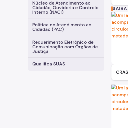
Núcleo de Atendimento ao
Cidadão, Ouvidoria e Controle
SAIBA
Interno (NACI)
Política de Atendimento ao
Cidadão (PAC)
Requerimento Eletrônico de
Comunicação com Órgãos de
Justiça
Qualifica SUAS
CRAS