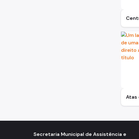
Centr
Atas 
Secretaria Municipal de Assistência e