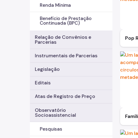
Renda Mínima
Benefício de Prestação
Continuada (BPC)
Relação de Convênios e
Pop 
Parcerias
Instrumentais de Parcerias
Legislação
Editais
Atas de Registro de Preço
Observatório
Socioassistencial
Famíl
Pesquisas