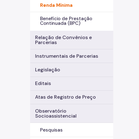
Renda Mínima
Benefício de Prestação
Continuada (BPC)
Relação de Convênios e
Parcerias
Instrumentais de Parcerias
Legislação
Editais
Atas de Registro de Preço
Observatório
Socioassistencial
Pesquisas