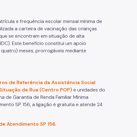
trícula e frequência escolar mensal mínima de
lizada a carteira de vacinação das crianças
 que se encontram em situação de alta
DC). Este benefício constitui um apoio
e quatro) meses, prorrogáveis mediante
ros de Referência da Assistência Social
 Situação de Rua (Centro POP)
e unidades do
a de Garantia de Renda Familiar Mínima
mento SP 156, a ligação é gratuita e atende 24
 de Atendimento SP 156.