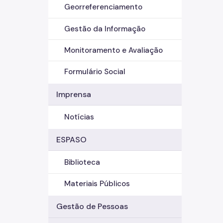
Georreferenciamento
Gestão da Informação
Monitoramento e Avaliação
Formulário Social
Imprensa
Notícias
ESPASO
Biblioteca
Materiais Públicos
Gestão de Pessoas