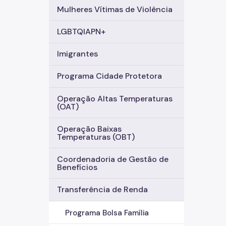
Mulheres Vítimas de Violência
LGBTQIAPN+
Imigrantes
Programa Cidade Protetora
Operação Altas Temperaturas
(OAT)
Operação Baixas
Temperaturas (OBT)
Coordenadoria de Gestão de
Benefícios
Transferência de Renda
Programa Bolsa Família