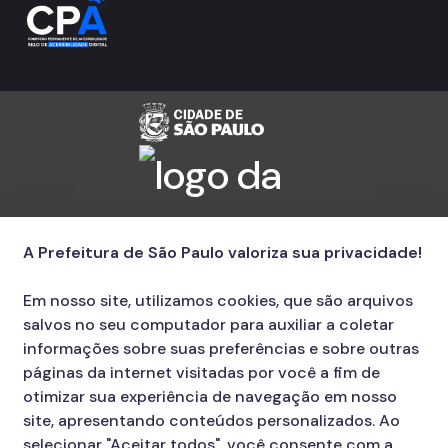
A Prefeitura de São Paulo valoriza sua privacidade!
Em nosso site, utilizamos cookies, que são arquivos
salvos no seu computador para auxiliar a coletar
informações sobre suas preferências e sobre outras
páginas da internet visitadas por você a fim de
otimizar sua experiência de navegação em nosso
site, apresentando conteúdos personalizados. Ao
selecionar "Aceitar todos", você consente com a